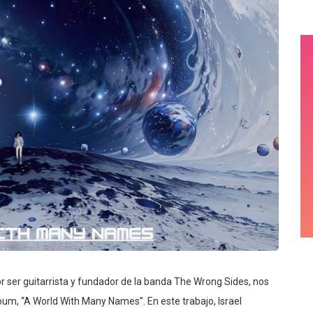
r ser guitarrista y fundador de la banda The Wrong Sides, nos
bum, “A World With Many Names”. En este trabajo, Israel