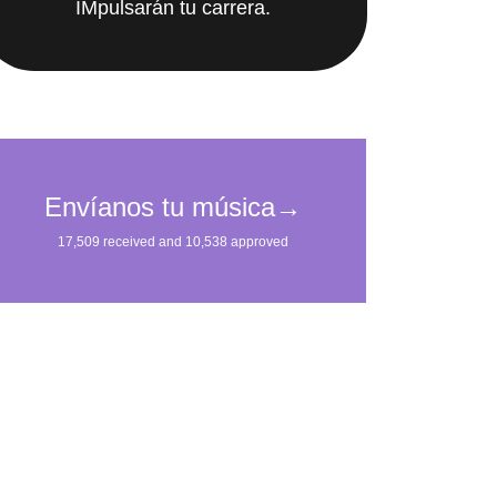
IMpulsarán tu carrera.