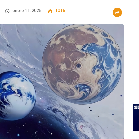
enero 11, 2025
1016