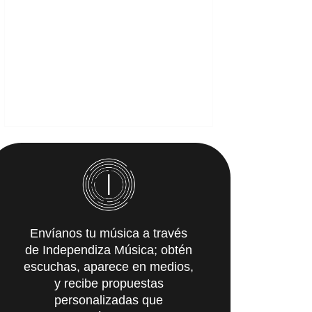
Envíanos tu música a través
de Independiza Música; obtén
escuchas, aparece en medios,
y recibe propuestas
personalizadas que