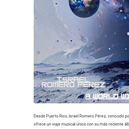
Desde Puerto Rico, Israel Romero Pérez, conocido po
ofrece un viaje musical único con su más reciente ál