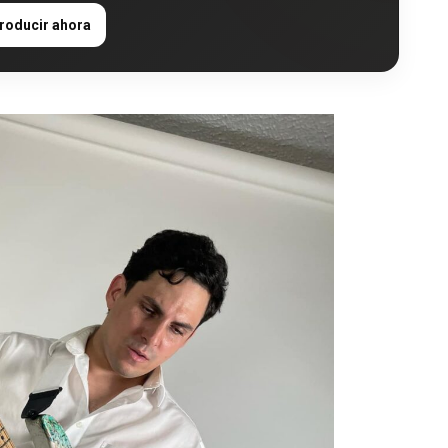
roducir ahora