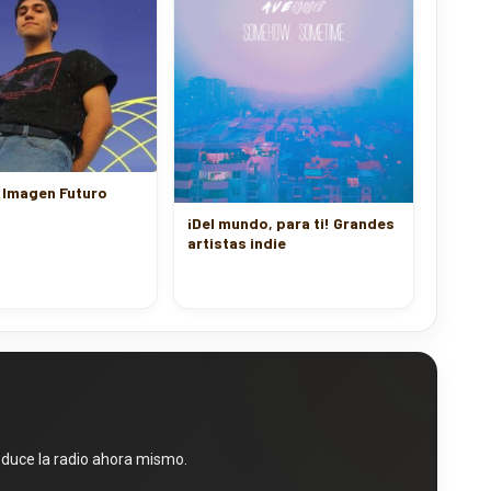
 Imagen Futuro
¡Del mundo, para ti! Grandes
artistas indie
oduce la radio ahora mismo.