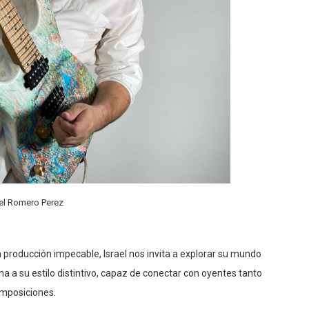
ael Romero Perez
a producción impecable, Israel nos invita a explorar su mundo
a su estilo distintivo, capaz de conectar con oyentes tanto
omposiciones.