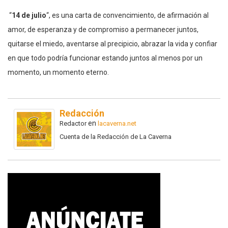
“
14 de julio
“, es una carta de convencimiento, de afirmación al
amor, de esperanza y de compromiso a permanecer juntos,
quitarse el miedo, aventarse al precipicio, abrazar la vida y confiar
en que todo podría funcionar estando juntos al menos por un
momento, un momento eterno.
Redacción
en
Redactor
lacaverna.net
Cuenta de la Redacción de La Caverna