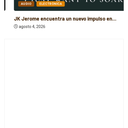
AUDIO
ELECTRÓNICA
JK Jerome encuentra un nuevo impulso en...
agosto 4, 2026