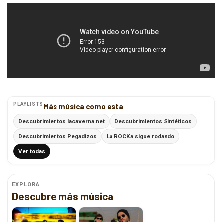
PLAYLISTS
Más música como esta
Descubrimientos lacaverna.net
Descubrimientos Sintéticos
Descubrimientos Pegadizos
La ROCKa sigue rodando
Ver todas
EXPLORA
Descubre más música