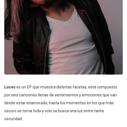
Luces
es un EP que muestra distintas facetas, está compuesto
por seis canciones llenas de sentimientos y emociones que van
desde estar enamorado, hasta los momentos en los que más
oscuro se torna todo y solo se busca una luz entre tanta
oscuridad.