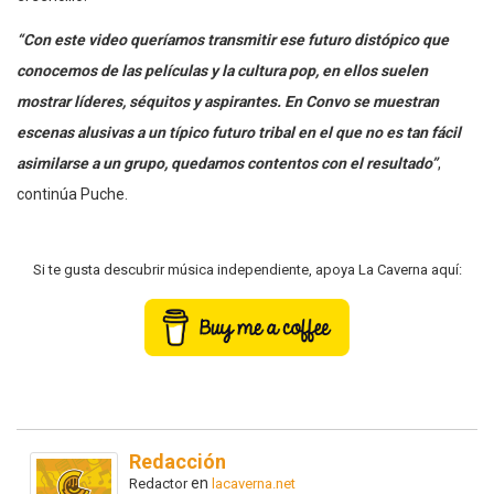
“Con este video queríamos transmitir ese futuro distópico que
conocemos de las películas y la cultura pop, en ellos suelen
mostrar líderes, séquitos y aspirantes. En Convo se muestran
escenas alusivas a un típico futuro tribal en el que no es tan fácil
asimilarse a un grupo, quedamos contentos con el resultado”
,
continúa Puche.
Si te gusta descubrir música independiente, apoya La Caverna aquí:
Redacción
en
Redactor
lacaverna.net