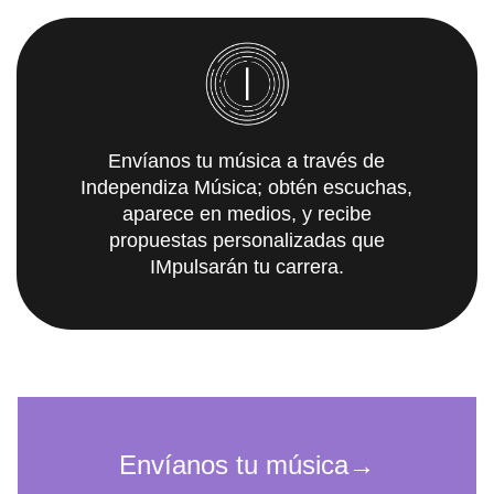
Envíanos tu música a través de
Independiza Música; obtén escuchas,
aparece en medios, y recibe
propuestas personalizadas que
IMpulsarán tu carrera.