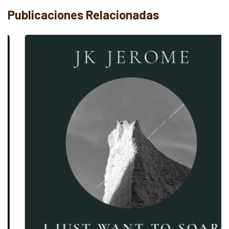
Publicaciones Relacionadas