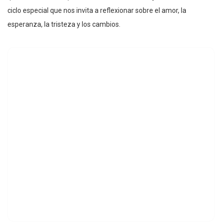
ciclo especial que nos invita a reflexionar sobre el amor, la
esperanza, la tristeza y los cambios.