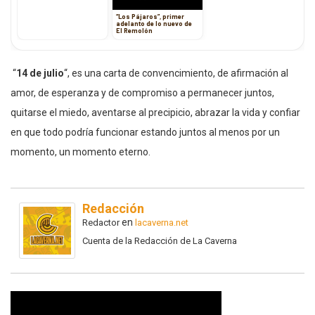
“Los Pájaros”, primer
adelanto de lo nuevo de
El Remolón
“
14 de julio
“, es una carta de convencimiento, de afirmación al
amor, de esperanza y de compromiso a permanecer juntos,
quitarse el miedo, aventarse al precipicio, abrazar la vida y confiar
en que todo podría funcionar estando juntos al menos por un
momento, un momento eterno.
Redacción
en
Redactor
lacaverna.net
Cuenta de la Redacción de La Caverna