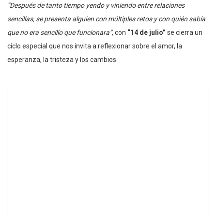
“Después de tanto tiempo yendo y viniendo entre relaciones
sencillas, se presenta alguien con múltiples retos y con quién sabía
que no era sencillo que funcionara”
, con
“14 de julio”
se cierra un
ciclo especial que nos invita a reflexionar sobre el amor, la
esperanza, la tristeza y los cambios.