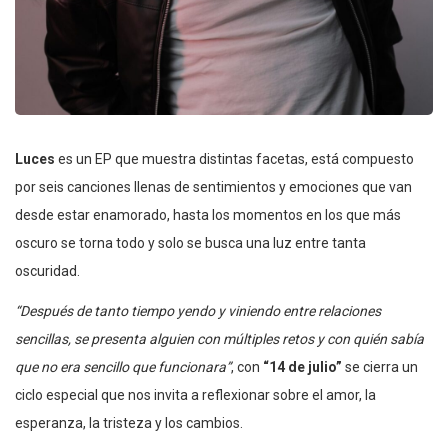
Luces
es un EP que muestra distintas facetas, está compuesto
por seis canciones llenas de sentimientos y emociones que van
desde estar enamorado, hasta los momentos en los que más
oscuro se torna todo y solo se busca una luz entre tanta
oscuridad.
“Después de tanto tiempo yendo y viniendo entre relaciones
sencillas, se presenta alguien con múltiples retos y con quién sabía
que no era sencillo que funcionara”
, con
“14 de julio”
se cierra un
ciclo especial que nos invita a reflexionar sobre el amor, la
esperanza, la tristeza y los cambios.