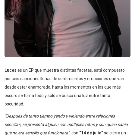
Luces
es un EP que muestra distintas facetas, está compuesto
por seis canciones llenas de sentimientos y emociones que van
desde estar enamorado, hasta los momentos en los que más
oscuro se torna todo y solo se busca una luz entre tanta
oscuridad.
“Después de tanto tiempo yendo y viniendo entre relaciones
sencillas, se presenta alguien con múltiples retos y con quién sabía
que no era sencillo que funcionara”
, con
“14 de julio”
se cierra un