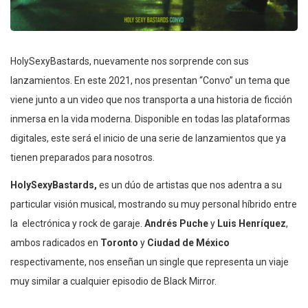
HolySexyBastards, nuevamente nos sorprende con sus
lanzamientos. En este 2021, nos presentan “Convo” un tema que
viene junto a un video que nos transporta a una historia de ficción
inmersa en la vida moderna. Disponible en todas las plataformas
digitales, este será el inicio de una serie de lanzamientos que ya
tienen preparados para nosotros.
HolySexyBastards,
es un dúo de artistas que nos adentra a su
particular visión musical, mostrando su muy personal híbrido entre
la electrónica y rock de garaje.
Andrés Puche
y
Luis Henríquez
,
ambos
radicados en
Toronto
y
Ciudad de México
respectivamente, nos enseñan un single que representa un viaje
muy similar a cualquier episodio de Black Mirror.