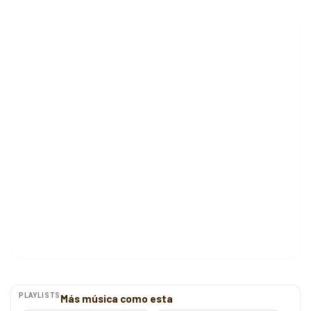
PLAYLISTS
Más música como esta