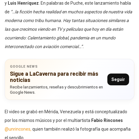
y
Luis Henríquez
. En palabras de Puche, este lanzamiento habla
de
“…la ficción hecha realidad en muchos aspectos de nuestra vida
moderna como tribu humana. Hay tantas situaciones similares a
las que crecimos viendo en TV y películas que hoy en día están
ocurriendo: Calentamiento global, pandemia en un mundo
interconectado con aviación comercial…”.
GOOGLE NEWS
Sigue a LaCaverna para recibir más
noticias
Seguir
Recibe lanzamientos, reseñas y descubrimientos en
Google News.
El video se grabó en Mérida, Venezuela y está conceptualizado
por los mismos músicos y por el multiartista
Fabio Rincones
@unrincones,
quien también realizó la fotografía que acompaña
el sencillo.