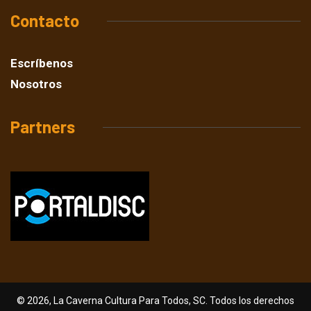
Contacto
Escríbenos
Nosotros
Partners
© 2026, La Caverna Cultura Para Todos, SC. Todos los derechos