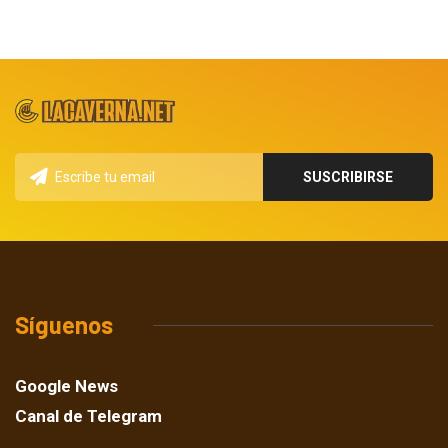
Síguenos
Google News
Canal de Telegram