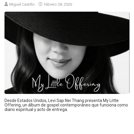
Miguel Castillo
febrero 28, 2026
Desde Estados Unidos, Levi Sap Nei Thang presenta My Little
Offering, un álbum de gospel contemporáneo que funciona como
diario espiritual y acto de entrega.