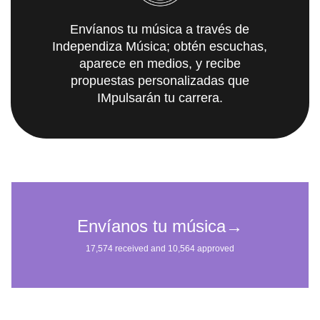
Envíanos tu música a través de
Independiza Música; obtén escuchas,
aparece en medios, y recibe
propuestas personalizadas que
IMpulsarán tu carrera.