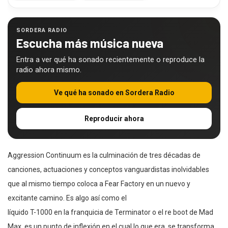
SORDERA RADIO
Escucha más música nueva
Entra a ver qué ha sonado recientemente o reproduce la
radio ahora mismo.
Ve qué ha sonado en Sordera Radio
Reproducir ahora
Aggression Continuum es la culminación de tres décadas de
canciones, actuaciones y conceptos vanguardistas inolvidables
que al mismo tiempo coloca a Fear Factory en un nuevo y
excitante camino. Es algo así como el
líquido T-1000 en la franquicia de Terminator o el re boot de Mad
Max, es un punto de inflexión en el cual lo que era, se transforma