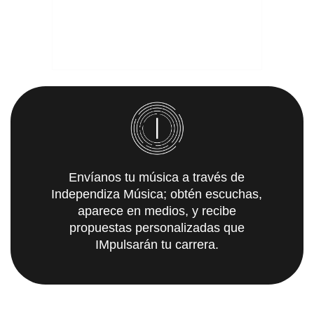
Envíanos tu música a través de
Independiza Música; obtén escuchas,
aparece en medios, y recibe
propuestas personalizadas que
IMpulsarán tu carrera.