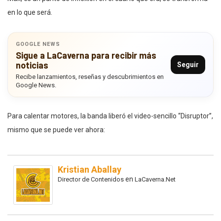
en lo que será.
GOOGLE NEWS
Sigue a LaCaverna para recibir más
noticias
Seguir
Recibe lanzamientos, reseñas y descubrimientos en
Google News.
Para calentar motores, la banda liberó el video-sencillo “Disruptor”,
mismo que se puede ver ahora:
Kristian Aballay
en
Director de Contenidos
LaCaverna.Net