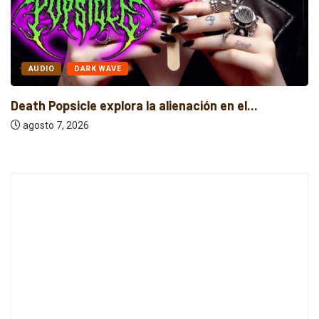
AUDIO
DARK WAVE
Death Popsicle explora la alienación en el...
agosto 7, 2026