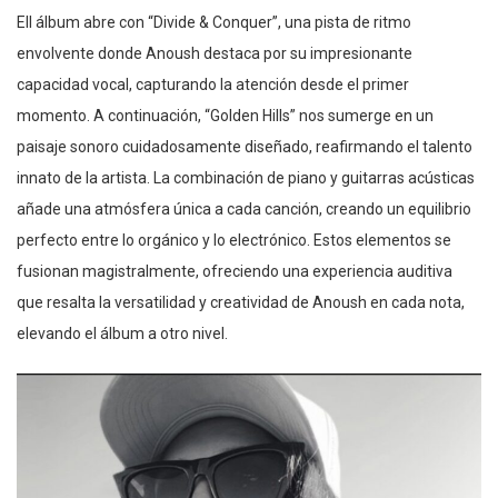
Ell álbum abre con “Divide & Conquer”, una pista de ritmo
envolvente donde Anoush destaca por su impresionante
capacidad vocal, capturando la atención desde el primer
momento. A continuación, “Golden Hills” nos sumerge en un
paisaje sonoro cuidadosamente diseñado, reafirmando el talento
innato de la artista. La combinación de piano y guitarras acústicas
añade una atmósfera única a cada canción, creando un equilibrio
perfecto entre lo orgánico y lo electrónico. Estos elementos se
fusionan magistralmente, ofreciendo una experiencia auditiva
que resalta la versatilidad y creatividad de Anoush en cada nota,
elevando el álbum a otro nivel.