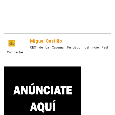
Miguel Castillo
CEO de La Caverna, Fundador del Indie Fest
Campeche