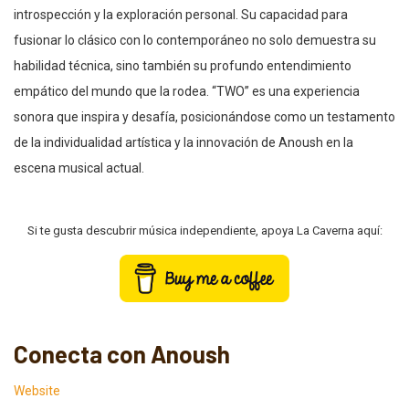
introspección y la exploración personal. Su capacidad para
fusionar lo clásico con lo contemporáneo no solo demuestra su
habilidad técnica, sino también su profundo entendimiento
empático del mundo que la rodea. “TWO” es una experiencia
sonora que inspira y desafía, posicionándose como un testamento
de la individualidad artística y la innovación de Anoush en la
escena musical actual.
Si te gusta descubrir música independiente, apoya La Caverna aquí:
Conecta con Anoush
Website