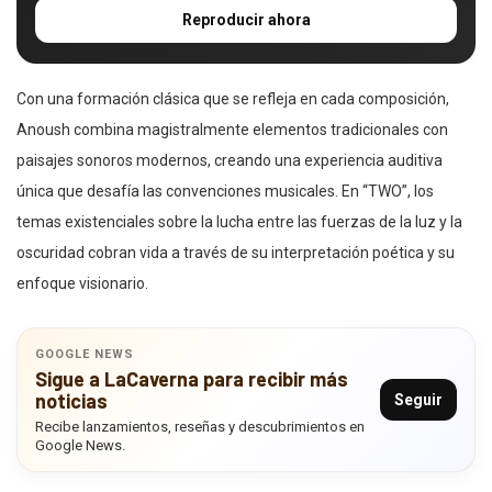
Reproducir ahora
Con una formación clásica que se refleja en cada composición,
Anoush combina magistralmente elementos tradicionales con
paisajes sonoros modernos, creando una experiencia auditiva
única que desafía las convenciones musicales. En “TWO”, los
temas existenciales sobre la lucha entre las fuerzas de la luz y la
oscuridad cobran vida a través de su interpretación poética y su
enfoque visionario.
GOOGLE NEWS
Sigue a LaCaverna para recibir más
noticias
Seguir
Recibe lanzamientos, reseñas y descubrimientos en
Google News.