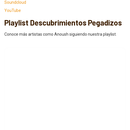
Soundcloud
YouTube
Playlist Descubrimientos Pegadizos
Conoce más artistas como Anoush siguiendo nuestra playlist.