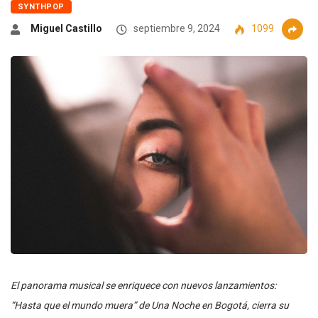
SYNTHPOP
Miguel Castillo
septiembre 9, 2024
1099
El panorama musical se enriquece con nuevos lanzamientos:
“Hasta que el mundo muera” de Una Noche en Bogotá, cierra su