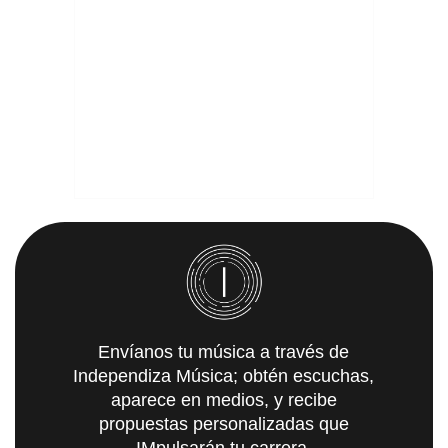
Envíanos tu música a través de
Independiza Música; obtén escuchas,
aparece en medios, y recibe
propuestas personalizadas que
IMpulsarán tu carrera.