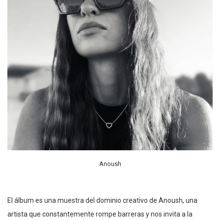
Anoush
El álbum es una muestra del dominio creativo de Anoush, una
artista que constantemente rompe barreras y nos invita a la