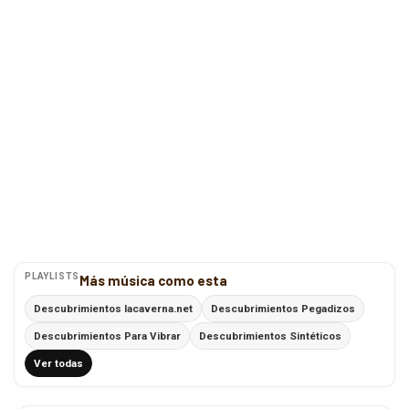
PLAYLISTS
Más música como esta
Descubrimientos lacaverna.net
Descubrimientos Pegadizos
Descubrimientos Para Vibrar
Descubrimientos Sintéticos
Ver todas