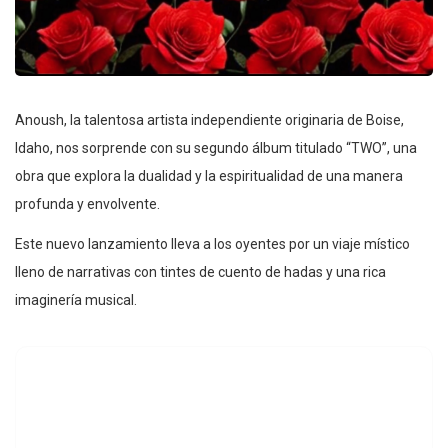
Anoush, la talentosa artista independiente originaria de Boise,
Idaho, nos sorprende con su segundo álbum titulado “TWO”, una
obra que explora la dualidad y la espiritualidad de una manera
profunda y envolvente.
Este nuevo lanzamiento lleva a los oyentes por un viaje místico
lleno de narrativas con tintes de cuento de hadas y una rica
imaginería musical.