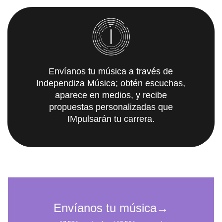
Envíanos tu música a través de
Independiza Música; obtén escuchas,
aparece en medios, y recibe
propuestas personalizadas que
IMpulsarán tu carrera.