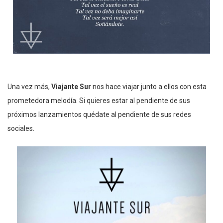
Una vez más,
Viajante Sur
nos hace viajar junto a ellos con esta
prometedora melodía. Si quieres estar al pendiente de sus
próximos lanzamientos quédate al pendiente de sus redes
sociales.