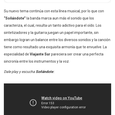
Su nuevo tema continúa con esta línea musical, por lo que con
“Soñándote”
la banda marca aun más el sonido que los
caracteriza, el cual, resulta un tanto adictivo para el oído. Los
sintetizadores y la guitarra juegan un papel importante, sin
embargo logran un balance entre los diversos sonidos y la canción
tiene como resultado una exquisita armonía que te envuelve. La
especialidad de
Viajante Sur
pareciera ser crear una perfecta
sincronía entre los instrumentos y la voz.
Dale play y escucha
Soñándote
: