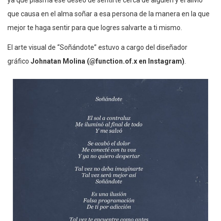
que causa en el alma soñar a esa persona de la manera en la que
mejor te haga sentir para que logres salvarte a ti mismo.
El arte visual de “Soñándote” estuvo a cargo del diseñador
gráfico
Johnatan Molina
(@function.of.x en Instagram)
.