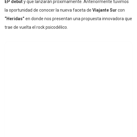
EP debut
y que lanzarán próximamente. Anteriormente tuvimos
la oportunidad de conocer la nueva faceta de
Viajante Sur
con
“Heridas”
en donde nos presentan una propuesta innovadora que
trae de vuelta el rock psicodélico.