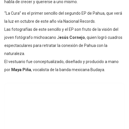
habla de crecer y quererse a uno mismo.
“La Cura” es el primer sencillo del segundo EP de Pahua, que verá
la luz en octubre de este año vía Nacional Records.
Las fotografías de este sencillo y el EP son fruto de la visión del
joven fotógrafo michoacano J
esús Cornejo
, quien logró cuadros
espectaculares para retratar la conexión de Pahua con la
naturaleza.
El vestuario fue conceptualizado, diseñado y producido a mano
por
Maya Piña
, vocalista de la banda mexicana Budaya.