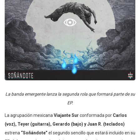
La banda emergente lanza la segunda rola que formará parte de su
EP.
La agrupación mexicana
Viajante Sur
conformada por
Carlos
(voz), Teyer (guitarra), Gerardo (bajo) y Juan R. (teclados)
estrena
“Soñándote”
el segundo sencillo que estará incluido en su