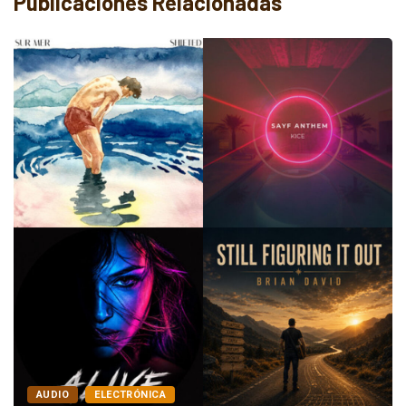
Publicaciones Relacionadas
ALTERNATIVO
AUDIO