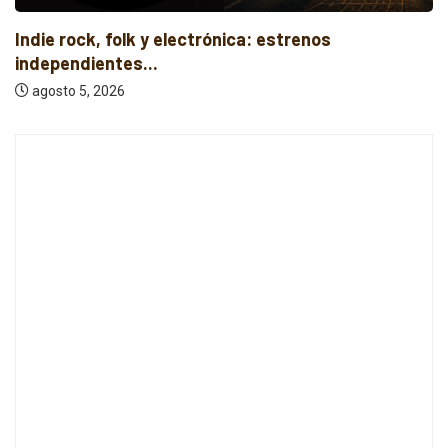
Nueva música independiente: electrónica, p
rock y...
agosto 6, 2026