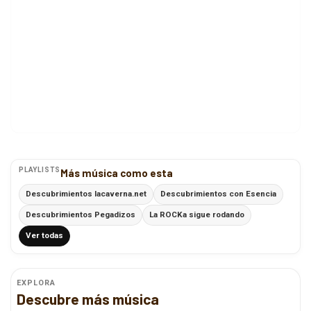
PLAYLISTS
Más música como esta
Descubrimientos lacaverna.net
Descubrimientos con Esencia
Descubrimientos Pegadizos
La ROCKa sigue rodando
Ver todas
EXPLORA
Descubre más música