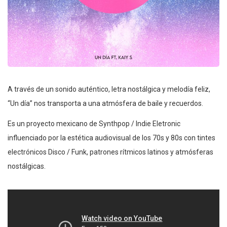
A través de un sonido auténtico, letra nostálgica y melodía feliz,
“Un día” nos transporta a una atmósfera de baile y recuerdos.
Es un proyecto mexicano de Synthpop / Indie Eletronic
influenciado por la estética audiovisual de los 70s y 80s con tintes
electrónicos Disco / Funk, patrones rítmicos latinos y atmósferas
nostálgicas.