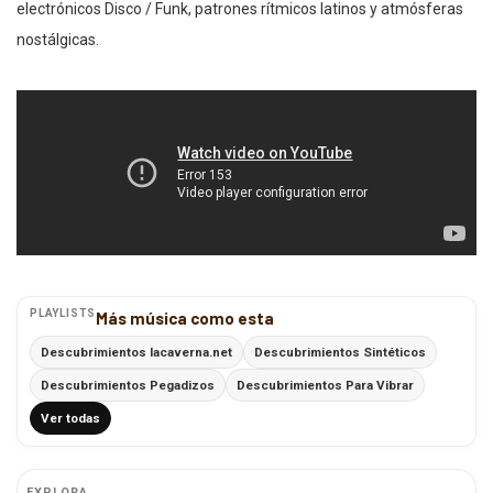
electrónicos Disco / Funk, patrones rítmicos latinos y atmósferas
nostálgicas.
PLAYLISTS
Más música como esta
Descubrimientos lacaverna.net
Descubrimientos Sintéticos
Descubrimientos Pegadizos
Descubrimientos Para Vibrar
Ver todas
EXPLORA