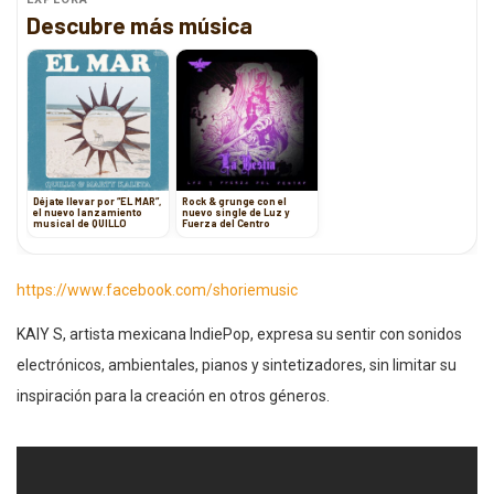
Descubre más música
Déjate llevar por “EL MAR”,
Rock & grunge con el
el nuevo lanzamiento
nuevo single de Luz y
musical de QUILLO
Fuerza del Centro
https://www.facebook.com/shoriemusic
KAIY S, artista mexicana IndiePop, expresa su sentir con sonidos
electrónicos, ambientales, pianos y sintetizadores, sin limitar su
inspiración para la creación en otros géneros.