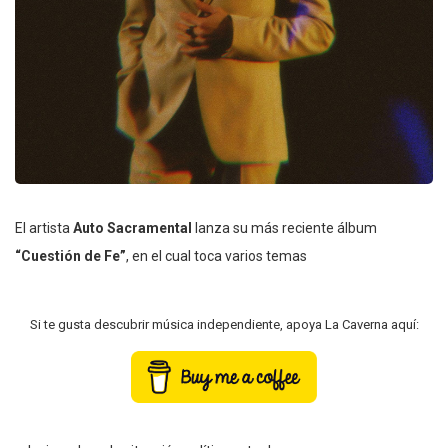
El artista
Auto Sacramental
lanza su más reciente álbum
“Cuestión de Fe”
, en el cual toca varios temas
Si te gusta descubrir música independiente, apoya La Caverna aquí: