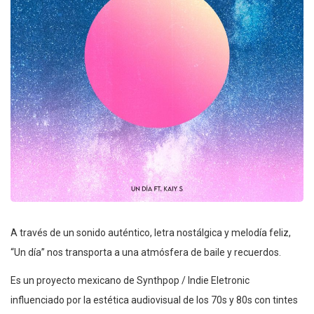
A través de un sonido auténtico, letra nostálgica y melodía feliz,
“Un día” nos transporta a una atmósfera de baile y recuerdos.
Es un proyecto mexicano de Synthpop / Indie Eletronic
influenciado por la estética audiovisual de los 70s y 80s con tintes