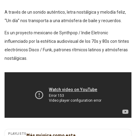
A través de un sonido auténtico, letra nostálgica y melodía feliz,
“Un día” nos transporta a una atmósfera de baile y recuerdos.
Es un proyecto mexicano de Synthpop / Indie Eletronic
influenciado por la estética audiovisual de los 70s y 80s con tintes
electrónicos Disco / Funk, patrones rítmicos latinos y atmósferas
nostálgicas.
PLAYLISTS
Más música como esta