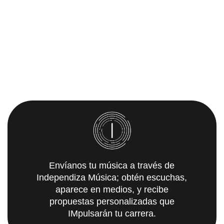
Envíanos tu música a través de
Independiza Música; obtén escuchas,
aparece en medios, y recibe
propuestas personalizadas que
IMpulsarán tu carrera.