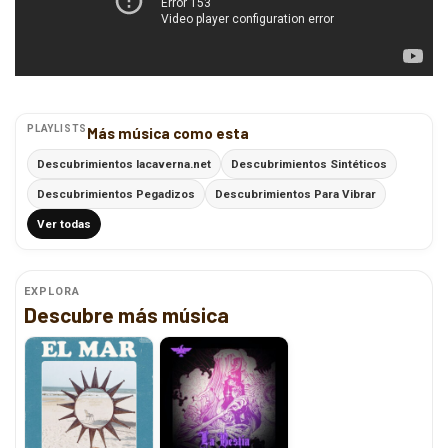
PLAYLISTS
Más música como esta
Descubrimientos lacaverna.net
Descubrimientos Sintéticos
Descubrimientos Pegadizos
Descubrimientos Para Vibrar
Ver todas
EXPLORA
Descubre más música