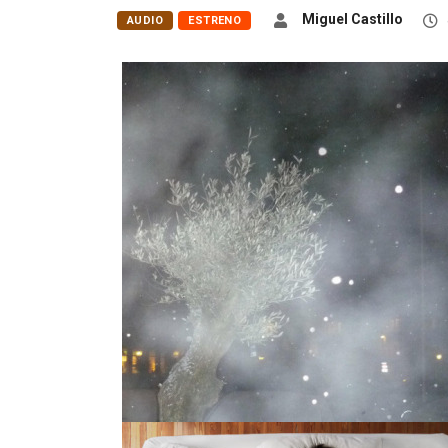
Miguel Castillo
AUDIO
ESTRENO