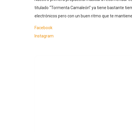
titulado “Tormenta Camaleón” ya tiene bastante tiem
electrónicos pero con un buen ritmo que te mantiene 
Facebook
Instagram