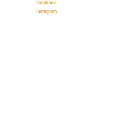
Facebook
Instagram