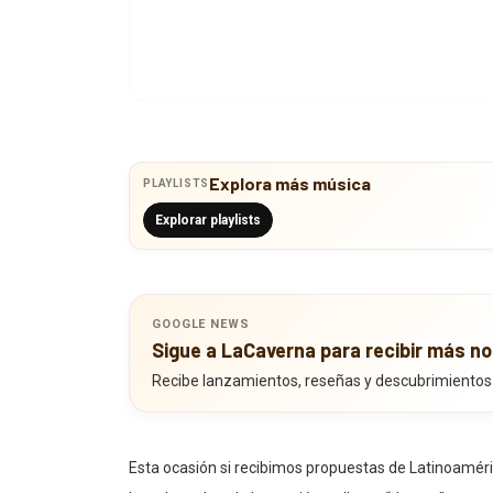
Explora más música
PLAYLISTS
Explorar playlists
GOOGLE NEWS
Sigue a LaCaverna para recibir más no
Recibe lanzamientos, reseñas y descubrimientos
Esta ocasión si recibimos propuestas de Latinoamérica