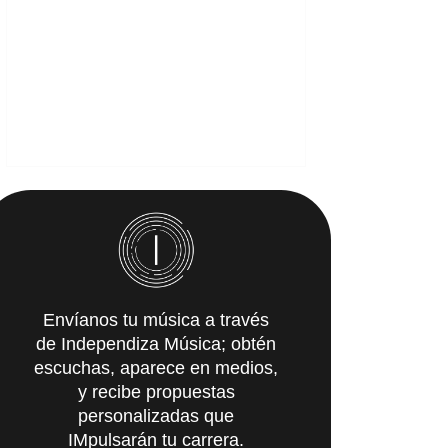
Envíanos tu música a través
de Independiza Música; obtén
escuchas, aparece en medios,
y recibe propuestas
personalizadas que
IMpulsarán tu carrera.