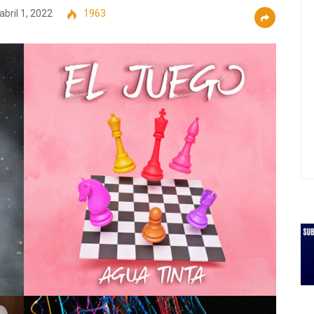
abril 1, 2022
1963