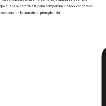
po que salió pero vale la pena compartirla. Un rock con toques
escuchando la canción de principio a fin.