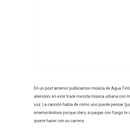
En un post anterior publicamos música de Agua Tint
atención, en este track mezcla música urbana con ma
voz. La canción habla de como uno puede pensar (ju
enamorándose porque claro, si juegas con fuego te 
quiere hacer con su carrera.