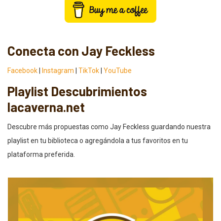
Conecta con Jay Feckless
Facebook
|
Instagram
|
TikTok
|
YouTube
Playlist Descubrimientos
lacaverna.net
Descubre más propuestas como Jay Feckless guardando nuestra
playlist en tu biblioteca o agregándola a tus favoritos en tu
plataforma preferida.