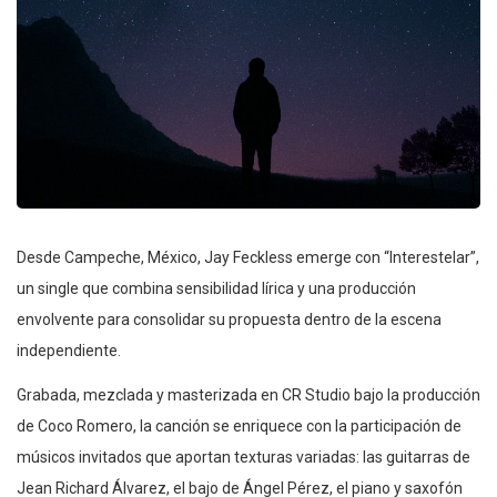
Desde Campeche, México, Jay Feckless emerge con “Interestelar”,
un single que combina sensibilidad lírica y una producción
envolvente para consolidar su propuesta dentro de la escena
independiente.
Grabada, mezclada y masterizada en CR Studio bajo la producción
de Coco Romero, la canción se enriquece con la participación de
músicos invitados que aportan texturas variadas: las guitarras de
Jean Richard Álvarez, el bajo de Ángel Pérez, el piano y saxofón