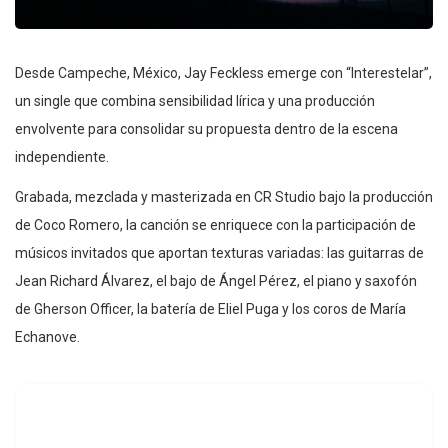
Desde Campeche, México, Jay Feckless emerge con “Interestelar”,
un single que combina sensibilidad lírica y una producción
envolvente para consolidar su propuesta dentro de la escena
independiente.
Grabada, mezclada y masterizada en CR Studio bajo la producción
de Coco Romero, la canción se enriquece con la participación de
músicos invitados que aportan texturas variadas: las guitarras de
Jean Richard Álvarez, el bajo de Ángel Pérez, el piano y saxofón
de Gherson Officer, la batería de Eliel Puga y los coros de María
Echanove.