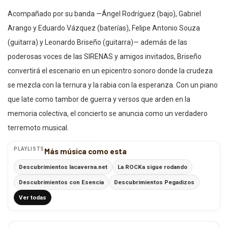
Acompañado por su banda —Ángel Rodríguez (bajo), Gabriel
Arango y Eduardo Vázquez (baterías), Felipe Antonio Souza
(guitarra) y Leonardo Briseño (guitarra)— además de las
poderosas voces de las SIRENAS y amigos invitados, Briseño
convertirá el escenario en un epicentro sonoro donde la crudeza
se mezcla con la ternura y la rabia con la esperanza. Con un piano
que late como tambor de guerra y versos que arden en la
memoria colectiva, el concierto se anuncia como un verdadero
terremoto musical.
PLAYLISTS
Más música como esta
Descubrimientos lacaverna.net
La ROCKa sigue rodando
Descubrimientos con Esencia
Descubrimientos Pegadizos
Ver todas