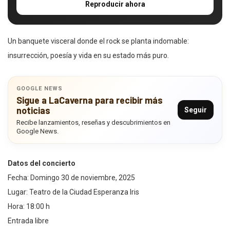
Reproducir ahora
Un banquete visceral donde el rock se planta indomable:
insurrección, poesía y vida en su estado más puro.
GOOGLE NEWS
Sigue a LaCaverna para recibir más
noticias
Seguir
Recibe lanzamientos, reseñas y descubrimientos en
Google News.
Datos del concierto
Fecha: Domingo 30 de noviembre, 2025
Lugar: Teatro de la Ciudad Esperanza Iris
Hora: 18:00 h
Entrada libre