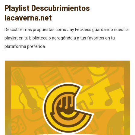
Playlist Descubrimientos
lacaverna.net
Descubre más propuestas como Jay Feckless guardando nuestra
playlist en tu biblioteca o agregándola a tus favoritos en tu
plataforma preferida.