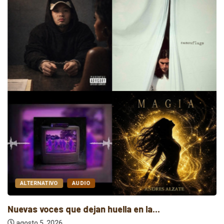
ALTERNATIVO
AUDIO
Nuevas voces que dejan huella en la...
agosto 5, 2026