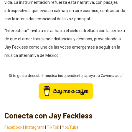
vida. La instrumentación refuerza esta narrativa, con pasajes
introspectivos que evocan calma y un aire cósmico, contrastando
con la intensidad emocional de la voz principal.
“Interestelar” invita a mirar hacia el cielo estrellado con la certeza
de que el amor trasciende distancias y destinos, proyectando a
Jay Feckless como una de las voces emergentes a seguir en la
música alternativa de México.
Si te gusta descubrir música independiente, apoya La Caverna aquí:
Conecta con Jay Feckless
Facebook
|
Instagram
|
TikTok
|
YouTube