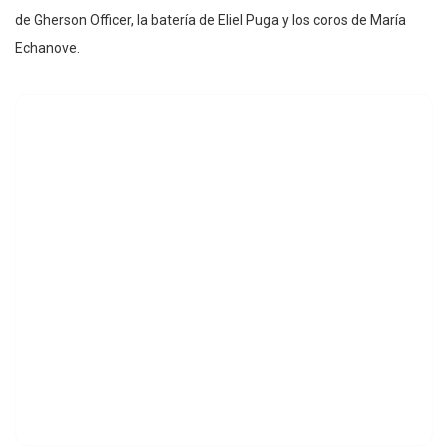
de Gherson Officer, la batería de Eliel Puga y los coros de María
Echanove.