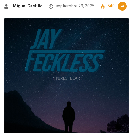
Miguel Castillo
septiembre 29, 2025
540