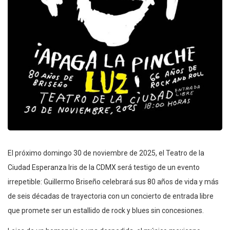
El próximo domingo 30 de noviembre de 2025, el Teatro de la
Ciudad Esperanza Iris de la CDMX será testigo de un evento
irrepetible: Guillermo Briseño celebrará sus 80 años de vida y más
de seis décadas de trayectoria con un concierto de entrada libre
que promete ser un estallido de rock y blues sin concesiones.