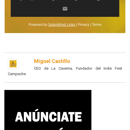
Miguel Castillo
CEO de La Caverna, Fundador del Indie Fest
Campeche