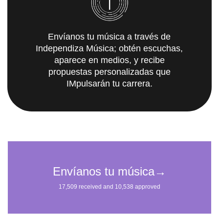
Envíanos tu música a través de
Independiza Música; obtén escuchas,
aparece en medios, y recibe
propuestas personalizadas que
IMpulsarán tu carrera.