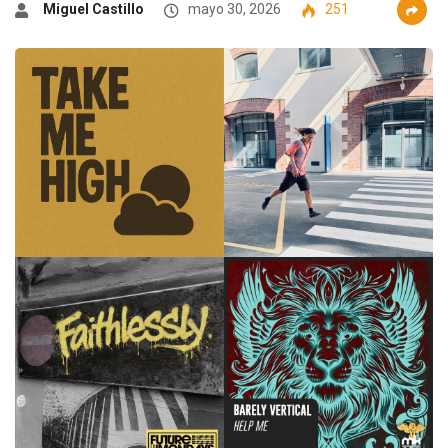
Miguel Castillo
mayo 30, 2026
251