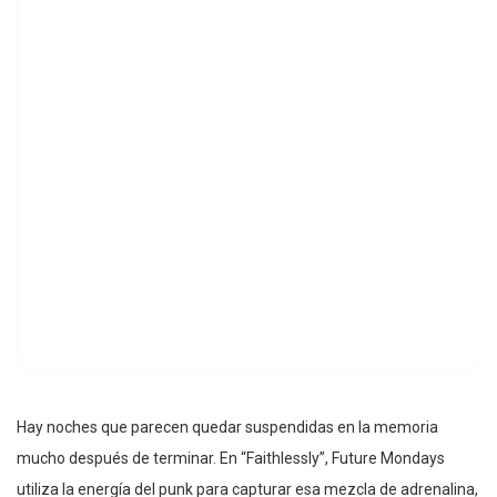
Hay noches que parecen quedar suspendidas en la memoria
mucho después de terminar. En “Faithlessly”, Future Mondays
utiliza la energía del punk para capturar esa mezcla de adrenalina,