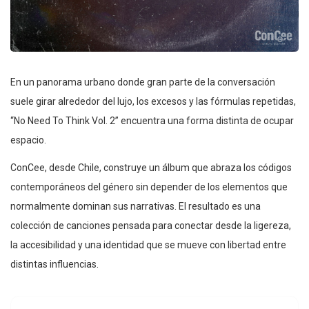
En un panorama urbano donde gran parte de la conversación
suele girar alrededor del lujo, los excesos y las fórmulas repetidas,
“No Need To Think Vol. 2” encuentra una forma distinta de ocupar
espacio.
ConCee, desde Chile, construye un álbum que abraza los códigos
contemporáneos del género sin depender de los elementos que
normalmente dominan sus narrativas. El resultado es una
colección de canciones pensada para conectar desde la ligereza,
la accesibilidad y una identidad que se mueve con libertad entre
distintas influencias.