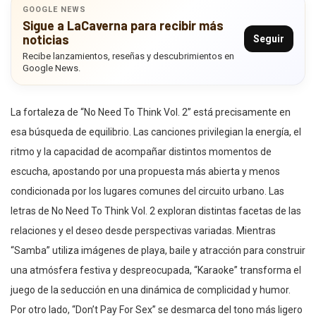
GOOGLE NEWS
Sigue a LaCaverna para recibir más
noticias
Seguir
Recibe lanzamientos, reseñas y descubrimientos en
Google News.
La fortaleza de “No Need To Think Vol. 2” está precisamente en
esa búsqueda de equilibrio. Las canciones privilegian la energía, el
ritmo y la capacidad de acompañar distintos momentos de
escucha, apostando por una propuesta más abierta y menos
condicionada por los lugares comunes del circuito urbano. Las
letras de No Need To Think Vol. 2 exploran distintas facetas de las
relaciones y el deseo desde perspectivas variadas. Mientras
“Samba” utiliza imágenes de playa, baile y atracción para construir
una atmósfera festiva y despreocupada, “Karaoke” transforma el
juego de la seducción en una dinámica de complicidad y humor.
Por otro lado, “Don’t Pay For Sex” se desmarca del tono más ligero