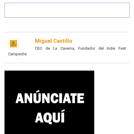
Miguel Castillo
CEO de La Caverna, Fundador del Indie Fest
Campeche