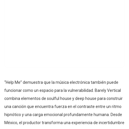
“Help Me” demuestra que la música electrónica también puede
funcionar como un espacio para la vulnerabilidad. Barely Vertical
combina elementos de soulful house y deep house para construir
una canción que encuentra fuerza en el contraste entre un ritmo
hipnótico y una carga emocional profundamente humana. Desde
México, el productor transforma una experiencia de incertidumbre