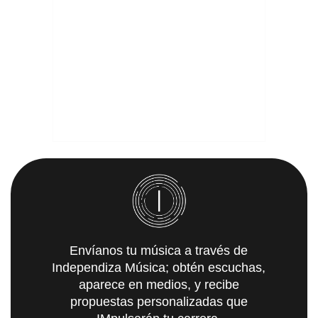
Envíanos tu música a través de
Independiza Música; obtén escuchas,
aparece en medios, y recibe
propuestas personalizadas que