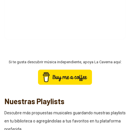
Si te gusta descubrir música independiente, apoya La Caverna aquí:
Nuestras Playlists
Descubre más propuestas musicales guardando nuestras playlists
en tu biblioteca o agregándolas a tus favoritos en tu plataforma
preferida.