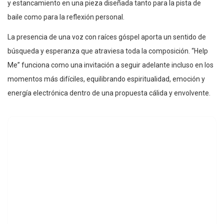
y estancamiento en una pieza diseñada tanto para la pista de
baile como para la reflexión personal.
La presencia de una voz con raíces góspel aporta un sentido de
búsqueda y esperanza que atraviesa toda la composición. “Help
Me” funciona como una invitación a seguir adelante incluso en los
momentos más difíciles, equilibrando espiritualidad, emoción y
energía electrónica dentro de una propuesta cálida y envolvente.