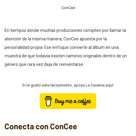
ConCee
En tiempos donde muchas producciones compiten por llamar la
atención de la misma manera, ConCee apuesta por la
personalidad propia. Ese enfoque convierte al álbum en una
muestra de que todavía existen caminos originales dentro de un
género que rara vez deja de reinventarse.
Si te gustó este lanzamiento, apoya La Caverna aquí:
Conecta con ConCee