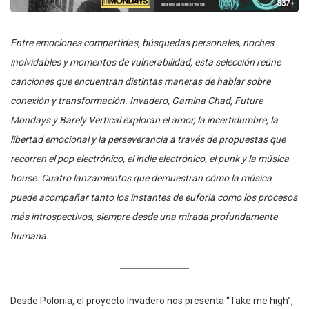
Entre emociones compartidas, búsquedas personales, noches
inolvidables y momentos de vulnerabilidad, esta selección reúne
canciones que encuentran distintas maneras de hablar sobre
conexión y transformación. Invadero, Gamina Chad, Future
Mondays y Barely Vertical exploran el amor, la incertidumbre, la
libertad emocional y la perseverancia a través de propuestas que
recorren el pop electrónico, el indie electrónico, el punk y la música
house. Cuatro lanzamientos que demuestran cómo la música
puede acompañar tanto los instantes de euforia como los procesos
más introspectivos, siempre desde una mirada profundamente
humana.
Desde Polonia, el proyecto Invadero nos presenta “Take me high”,