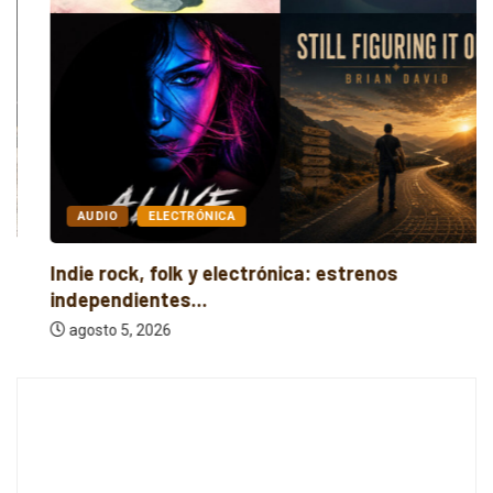
AUDIO
ELECTRÓNICA
Indie rock, folk y electrónica: estrenos
independientes...
agosto 5, 2026