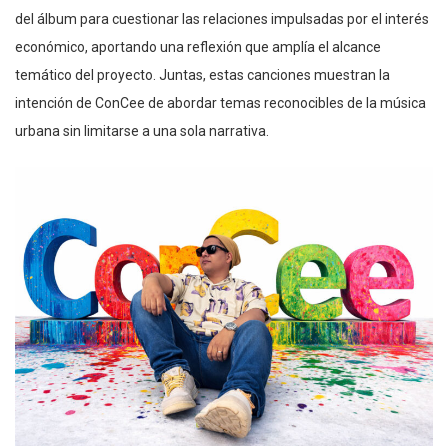
del álbum para cuestionar las relaciones impulsadas por el interés
económico, aportando una reflexión que amplía el alcance
temático del proyecto. Juntas, estas canciones muestran la
intención de ConCee de abordar temas reconocibles de la música
urbana sin limitarse a una sola narrativa.