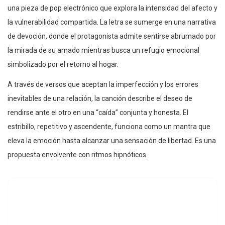
una pieza de pop electrónico que explora la intensidad del afecto y
la vulnerabilidad compartida. La letra se sumerge en una narrativa
de devoción, donde el protagonista admite sentirse abrumado por
la mirada de su amado mientras busca un refugio emocional
simbolizado por el retorno al hogar.
A través de versos que aceptan la imperfección y los errores
inevitables de una relación, la canción describe el deseo de
rendirse ante el otro en una “caída” conjunta y honesta. El
estribillo, repetitivo y ascendente, funciona como un mantra que
eleva la emoción hasta alcanzar una sensación de libertad. Es una
propuesta envolvente con ritmos hipnóticos.