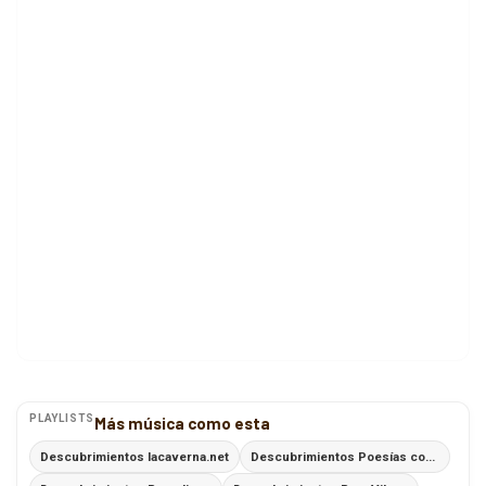
PLAYLISTS
Más música como esta
Descubrimientos lacaverna.net
Descubrimientos Poesías con Ritmo