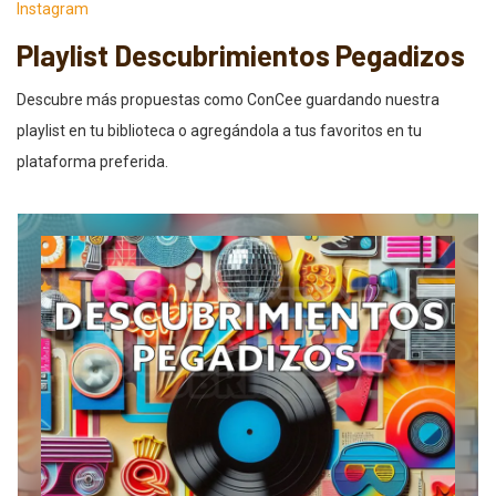
Instagram
Playlist Descubrimientos Pegadizos
Descubre más propuestas como ConCee guardando nuestra
playlist en tu biblioteca o agregándola a tus favoritos en tu
plataforma preferida.