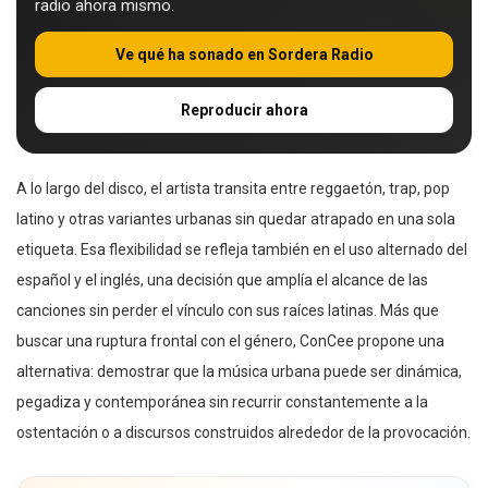
radio ahora mismo.
Ve qué ha sonado en Sordera Radio
Reproducir ahora
A lo largo del disco, el artista transita entre reggaetón, trap, pop
latino y otras variantes urbanas sin quedar atrapado en una sola
etiqueta. Esa flexibilidad se refleja también en el uso alternado del
español y el inglés, una decisión que amplía el alcance de las
canciones sin perder el vínculo con sus raíces latinas. Más que
buscar una ruptura frontal con el género, ConCee propone una
alternativa: demostrar que la música urbana puede ser dinámica,
pegadiza y contemporánea sin recurrir constantemente a la
ostentación o a discursos construidos alrededor de la provocación.