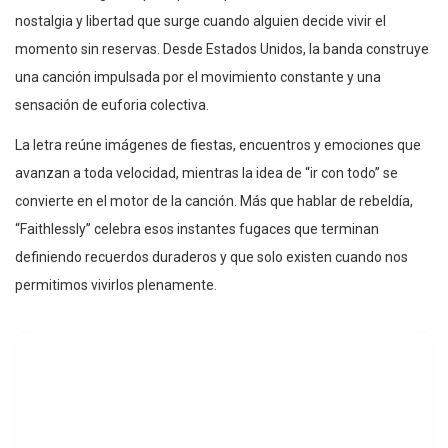
nostalgia y libertad que surge cuando alguien decide vivir el
momento sin reservas. Desde Estados Unidos, la banda construye
una canción impulsada por el movimiento constante y una
sensación de euforia colectiva.
La letra reúne imágenes de fiestas, encuentros y emociones que
avanzan a toda velocidad, mientras la idea de “ir con todo” se
convierte en el motor de la canción. Más que hablar de rebeldía,
“Faithlessly” celebra esos instantes fugaces que terminan
definiendo recuerdos duraderos y que solo existen cuando nos
permitimos vivirlos plenamente.