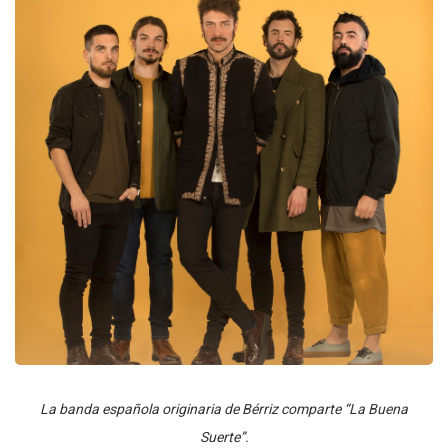
La banda española originaria de Bérriz comparte “La Buena
Suerte”.