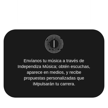
Envíanos tu música a través de
Independiza Música; obtén escuchas,
aparece en medios, y recibe
propuestas personalizadas que
IMpulsarán tu carrera.