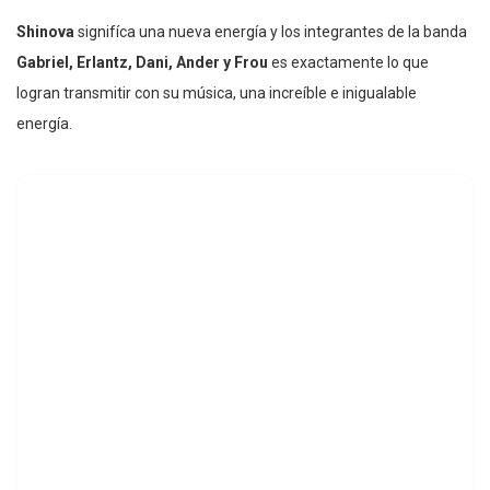
Shinova
signifíca una nueva energía y los integrantes de la banda
Gabriel, Erlantz, Dani, Ander y Frou
es exactamente lo que
logran transmitir con su música, una increíble e inigualable
energía.