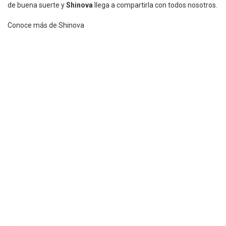
de buena suerte y
Shinova
llega a compartirla con todos nosotros.
Conoce más de Shinova