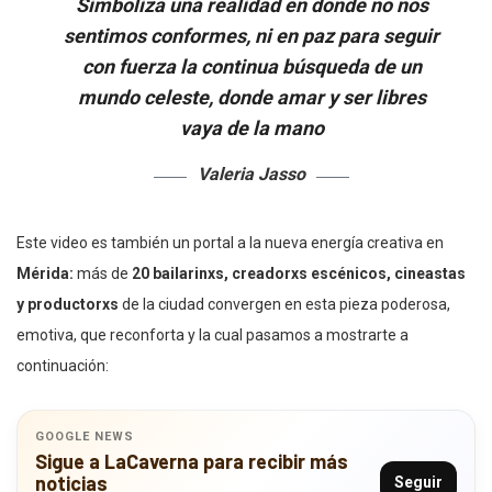
Simboliza una realidad en donde no nos
sentimos conformes, ni en paz para seguir
con fuerza la continua búsqueda de un
mundo celeste, donde amar y ser libres
vaya de la mano
Valeria Jasso
Este video es también un portal a la nueva energía creativa en
Mérida:
más de
20 bailarinxs, creadorxs escénicos, cineastas
y productorxs
de la ciudad convergen en esta pieza poderosa,
emotiva, que reconforta y la cual pasamos a mostrarte a
continuación:
GOOGLE NEWS
Sigue a LaCaverna para recibir más
noticias
Seguir