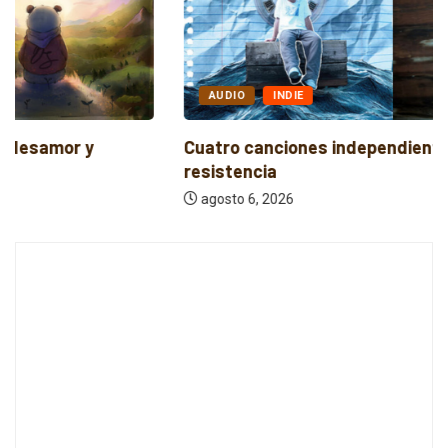
AUDIO
INDIE
Cuatro canciones independientes entre reflexión y
resistencia
agosto 6, 2026