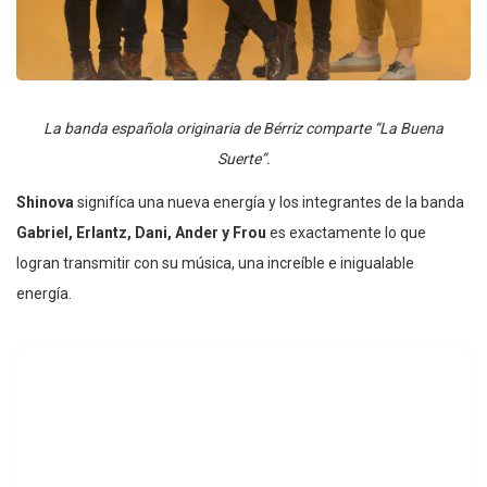
La banda española originaria de Bérriz comparte “La Buena
Suerte”.
Shinova
signifíca una nueva energía y los integrantes de la banda
Gabriel, Erlantz, Dani, Ander y Frou
es exactamente lo que
logran transmitir con su música, una increíble e inigualable
energía.