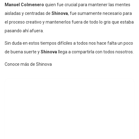
Manuel Colmenero
quien fue crucial para mantener las mentes
aisladas y centradas de
Shinova
, fue sumamente necesario para
el proceso creativo y mantenerlos fuera de todo lo gris que estaba
pasando ahí afuera.
Sin duda en estos tiempos difíciles a todos nos hace falta un poco
de buena suerte y
Shinova
llega a compartirla con todos nosotros.
Conoce más de Shinova