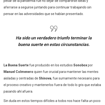
pesar de la pandemia fue no dejar de compartirse ideas y
aferrarse a seguirse juntando para continuar trabajando sin
pensar en las adversidades que se habían presentado.
Ha sido un verdadero triunfo terminar la
buena suerte en estas circunstancias.
La Buena Suerte
fue producido en los estudios
Sonobox
por
Manuel Colmenero
quien fue crucial para mantener las mentes
aisladas y centradas de
Shinova
, fue sumamente necesario para
el proceso creativo y mantenerlos fuera de todo lo gris que estaba
pasando ahí afuera.
Sin duda en estos tiempos difíciles a todos nos hace falta un poco