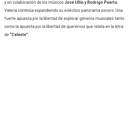
y en colaboración de los músicos
José Ullín y Rodrigo Puerto
,
Valeria continúa expandiendo su ecléctico panorama sonoro. Una
fuerte apuesta por la libertad de explorar géneros musicales tanto
como la apuesta por la libertad de querernos que relata en la letra
de
“Celeste”.