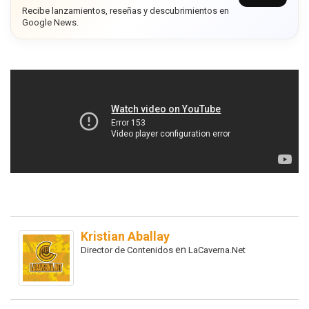
Recibe lanzamientos, reseñas y descubrimientos en
Google News.
Kristian Aballay
en
Director de Contenidos
LaCaverna.Net