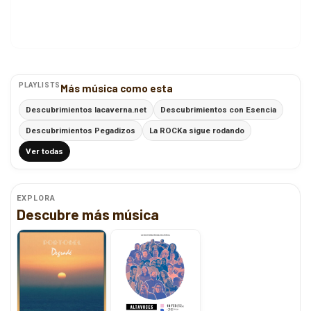
PLAYLISTS
Más música como esta
Descubrimientos lacaverna.net
Descubrimientos con Esencia
Descubrimientos Pegadizos
La ROCKa sigue rodando
Ver todas
EXPLORA
Descubre más música