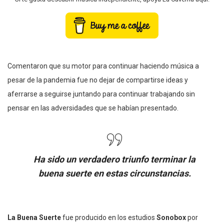
Comentaron que su motor para continuar haciendo música a
pesar de la pandemia fue no dejar de compartirse ideas y
aferrarse a seguirse juntando para continuar trabajando sin
pensar en las adversidades que se habían presentado.
Ha sido un verdadero triunfo terminar la
buena suerte en estas circunstancias.
La Buena Suerte
fue producido en los estudios
Sonobox
por