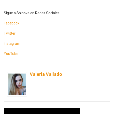
Sigue a Shinova en Redes Sociales
Facebook
Twitter
Instagram
YouTube
Valeria Vallado