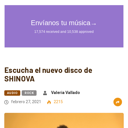
Escucha el nuevo disco de
SHINOVA
Valeria Vallado
AUDIO
ROCK
febrero 27, 2021
2215