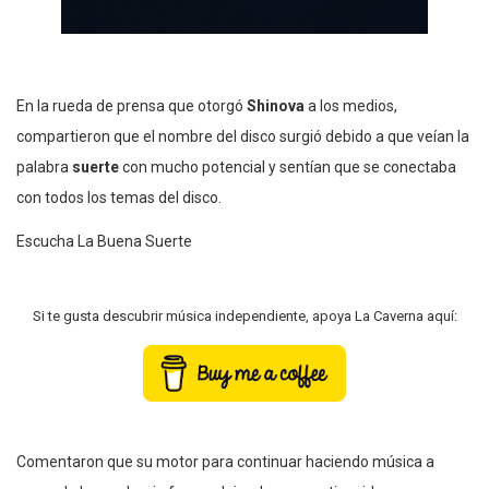
En la rueda de prensa que otorgó
Shinova
a los medios,
compartieron que el nombre del disco surgió debido a que veían la
palabra
suerte
con mucho potencial y sentían que se conectaba
con todos los temas del disco.
Escucha La Buena Suerte
Si te gusta descubrir música independiente, apoya La Caverna aquí:
Comentaron que su motor para continuar haciendo música a