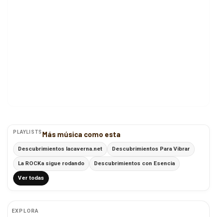
PLAYLISTS
Más música como esta
Descubrimientos lacaverna.net
Descubrimientos Para Vibrar
La ROCKa sigue rodando
Descubrimientos con Esencia
Ver todas
EXPLORA