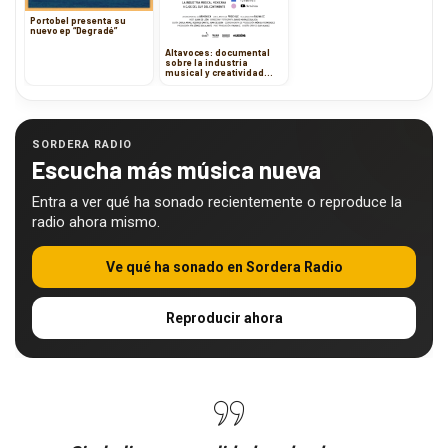
Portobel presenta su
nuevo ep “Degradé”
Altavoces: documental
sobre la industria
musical y creatividad
mexicana
SORDERA RADIO
Escucha más música nueva
Entra a ver qué ha sonado recientemente o reproduce la
radio ahora mismo.
Ve qué ha sonado en Sordera Radio
Reproducir ahora