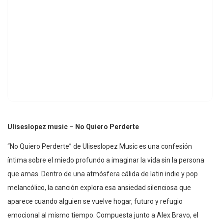
Uliseslopez music – No Quiero Perderte
“No Quiero Perderte” de Uliseslopez Music es una confesión
íntima sobre el miedo profundo a imaginar la vida sin la persona
que amas. Dentro de una atmósfera cálida de latin indie y pop
melancólico, la canción explora esa ansiedad silenciosa que
aparece cuando alguien se vuelve hogar, futuro y refugio
emocional al mismo tiempo. Compuesta junto a Alex Bravo, el