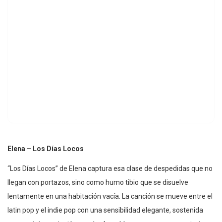
Elena – Los Días Locos
“Los Días Locos” de Elena captura esa clase de despedidas que no
llegan con portazos, sino como humo tibio que se disuelve
lentamente en una habitación vacía. La canción se mueve entre el
latin pop y el indie pop con una sensibilidad elegante, sostenida