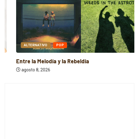
ALTERNATIVO
POP
Entre la Melodía y la Rebeldía
agosto 8, 2026