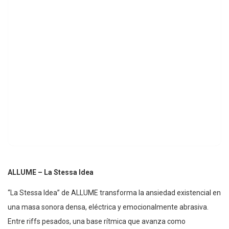
ALLUME – La Stessa Idea
“La Stessa Idea” de ALLUME transforma la ansiedad existencial en
una masa sonora densa, eléctrica y emocionalmente abrasiva.
Entre riffs pesados, una base rítmica que avanza como