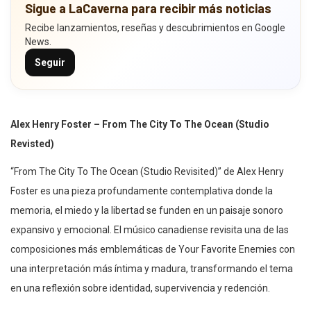
Sigue a LaCaverna para recibir más noticias
Recibe lanzamientos, reseñas y descubrimientos en Google
News.
Seguir
Alex Henry Foster – From The City To The Ocean (Studio
Revisted)
“From The City To The Ocean (Studio Revisited)” de Alex Henry
Foster es una pieza profundamente contemplativa donde la
memoria, el miedo y la libertad se funden en un paisaje sonoro
expansivo y emocional. El músico canadiense revisita una de las
composiciones más emblemáticas de Your Favorite Enemies con
una interpretación más íntima y madura, transformando el tema
en una reflexión sobre identidad, supervivencia y redención.