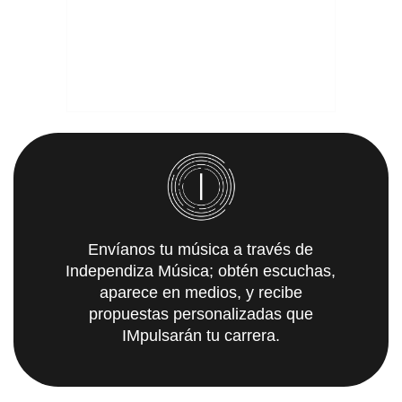
Envíanos tu música a través de
Independiza Música; obtén escuchas,
aparece en medios, y recibe
propuestas personalizadas que
IMpulsarán tu carrera.