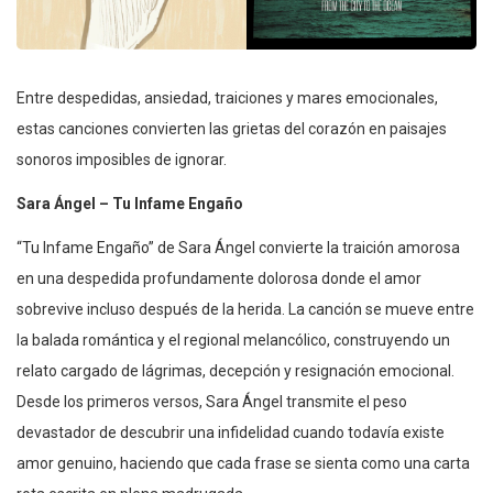
Entre despedidas, ansiedad, traiciones y mares emocionales,
estas canciones convierten las grietas del corazón en paisajes
sonoros imposibles de ignorar.
Sara Ángel – Tu Infame Engaño
“Tu Infame Engaño” de Sara Ángel convierte la traición amorosa
en una despedida profundamente dolorosa donde el amor
sobrevive incluso después de la herida. La canción se mueve entre
la balada romántica y el regional melancólico, construyendo un
relato cargado de lágrimas, decepción y resignación emocional.
Desde los primeros versos, Sara Ángel transmite el peso
devastador de descubrir una infidelidad cuando todavía existe
amor genuino, haciendo que cada frase se sienta como una carta