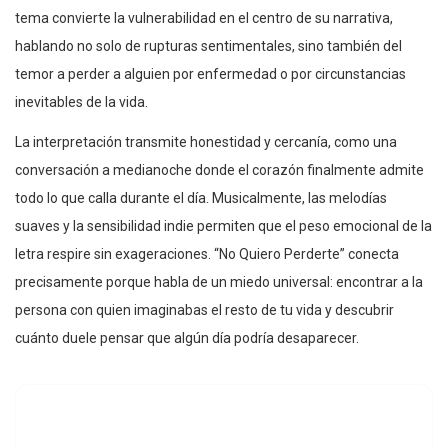
tema convierte la vulnerabilidad en el centro de su narrativa,
hablando no solo de rupturas sentimentales, sino también del
temor a perder a alguien por enfermedad o por circunstancias
inevitables de la vida.
La interpretación transmite honestidad y cercanía, como una
conversación a medianoche donde el corazón finalmente admite
todo lo que calla durante el día. Musicalmente, las melodías
suaves y la sensibilidad indie permiten que el peso emocional de la
letra respire sin exageraciones. “No Quiero Perderte” conecta
precisamente porque habla de un miedo universal: encontrar a la
persona con quien imaginabas el resto de tu vida y descubrir
cuánto duele pensar que algún día podría desaparecer.