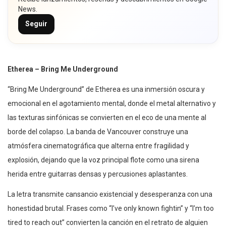
News.
Seguir
Etherea – Bring Me Underground
“Bring Me Underground” de Etherea es una inmersión oscura y
emocional en el agotamiento mental, donde el metal alternativo y
las texturas sinfónicas se convierten en el eco de una mente al
borde del colapso. La banda de Vancouver construye una
atmósfera cinematográfica que alterna entre fragilidad y
explosión, dejando que la voz principal flote como una sirena
herida entre guitarras densas y percusiones aplastantes.
La letra transmite cansancio existencial y desesperanza con una
honestidad brutal. Frases como “I’ve only known fightin” y “I’m too
tired to reach out” convierten la canción en el retrato de alguien