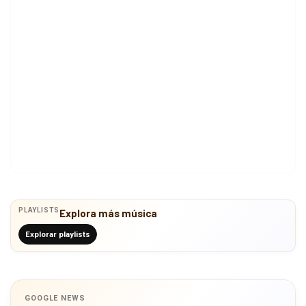
PLAYLISTS
Explora más música
Explorar playlists
GOOGLE NEWS