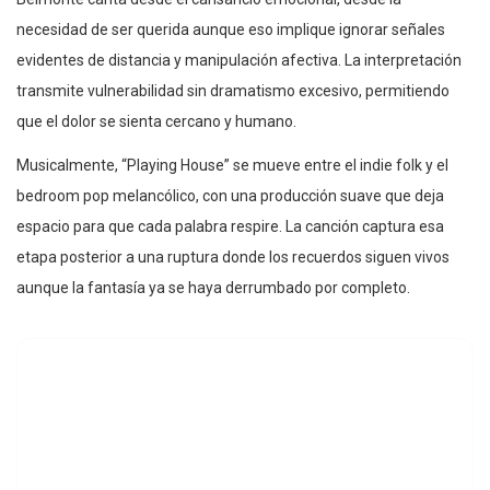
necesidad de ser querida aunque eso implique ignorar señales
evidentes de distancia y manipulación afectiva. La interpretación
transmite vulnerabilidad sin dramatismo excesivo, permitiendo
que el dolor se sienta cercano y humano.
Musicalmente, “Playing House” se mueve entre el indie folk y el
bedroom pop melancólico, con una producción suave que deja
espacio para que cada palabra respire. La canción captura esa
etapa posterior a una ruptura donde los recuerdos siguen vivos
aunque la fantasía ya se haya derrumbado por completo.