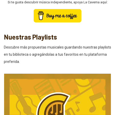
Si te gusta descubrir música independiente, apoya La Caverna aquí:
Nuestras Playlists
Descubre más propuestas musicales guardando nuestras playlists
en tu biblioteca o agregándolas a tus favoritos en tu plataforma
preferida.