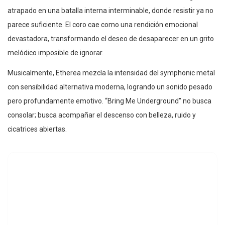
atrapado en una batalla interna interminable, donde resistir ya no
parece suficiente. El coro cae como una rendición emocional
devastadora, transformando el deseo de desaparecer en un grito
melódico imposible de ignorar.
Musicalmente, Etherea mezcla la intensidad del symphonic metal
con sensibilidad alternativa moderna, logrando un sonido pesado
pero profundamente emotivo. “Bring Me Underground” no busca
consolar; busca acompañar el descenso con belleza, ruido y
cicatrices abiertas.