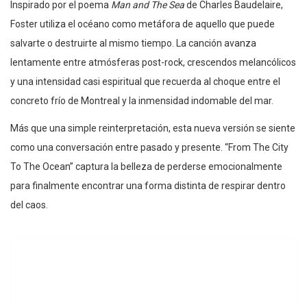
Inspirado por el poema
Man and The Sea
de Charles Baudelaire,
Foster utiliza el océano como metáfora de aquello que puede
salvarte o destruirte al mismo tiempo. La canción avanza
lentamente entre atmósferas post-rock, crescendos melancólicos
y una intensidad casi espiritual que recuerda al choque entre el
concreto frío de Montreal y la inmensidad indomable del mar.
Más que una simple reinterpretación, esta nueva versión se siente
como una conversación entre pasado y presente. “From The City
To The Ocean” captura la belleza de perderse emocionalmente
para finalmente encontrar una forma distinta de respirar dentro
del caos.