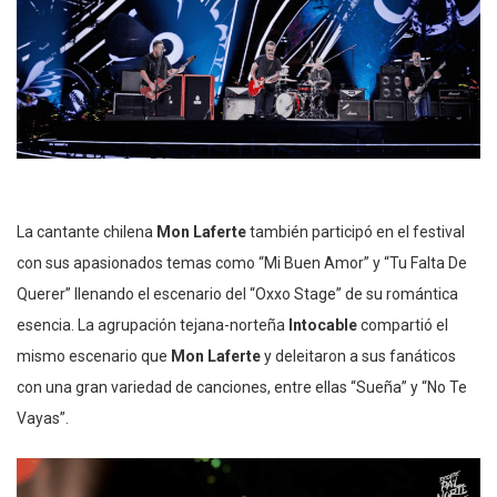
La cantante chilena
Mon Laferte
también participó en el festival
con sus apasionados temas como “Mi Buen Amor” y “Tu Falta De
Querer” llenando el escenario del “Oxxo Stage” de su romántica
esencia. La agrupación tejana-norteña
Intocable
compartió el
mismo escenario que
Mon Laferte
y deleitaron a sus fanáticos
con una gran variedad de canciones, entre ellas “Sueña” y “No Te
Vayas”.