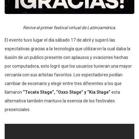
Revive el primer festival virtual de Latinoamérica.
El evento tuvo lugar el día sábado 17 de abril y superó las
expectativas gracias a la tecnología que utilizaron la cual daba la
ilusión de un publico presente con aplausos y ovaciones hechas
por computadora, esto logró que los usuarios tuvieran una mayor
cercanía con sus artistas favoritos. Los espectadores podían
cambiar de escenario y elegir entre tres diferentes a los que
llamaron
“Tecate Stage”, “Oxxo Stage” y “Kia Stage”
esta
alternativa también mantuvo la esencia de los festivales
presenciales.