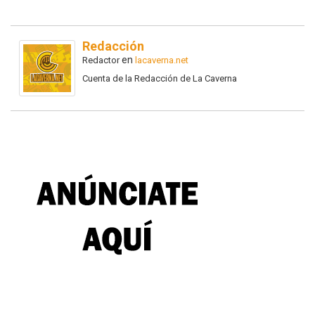
Redacción
en
Redactor
lacaverna.net
Cuenta de la Redacción de La Caverna