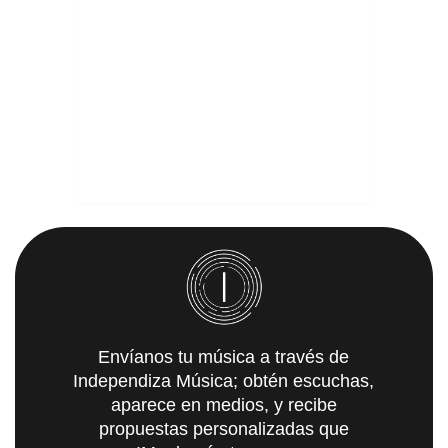
Envíanos tu música a través de
Independiza Música; obtén escuchas,
aparece en medios, y recibe
propuestas personalizadas que