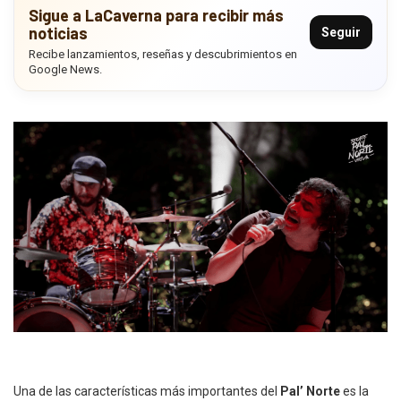
Sigue a LaCaverna para recibir más
noticias
Seguir
Recibe lanzamientos, reseñas y descubrimientos en
Google News.
Una de las características más importantes del
Pal’ Norte
es la