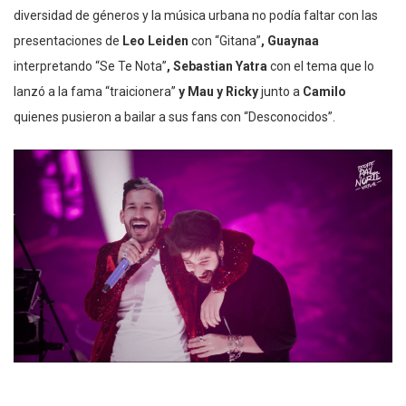
diversidad de géneros y la música urbana no podía faltar con las
presentaciones de
Leo Leiden
con “Gitana”
, Guaynaa
interpretando “Se Te Nota”
, Sebastian Yatra
con el tema que lo
lanzó a la fama “traicionera”
y Mau y Ricky
junto a
Camilo
quienes pusieron a bailar a sus fans con “Desconocidos”.