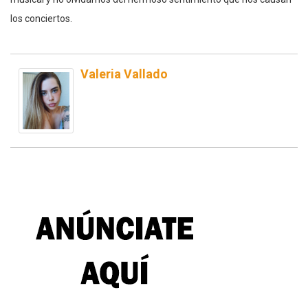
los conciertos.
Valeria Vallado