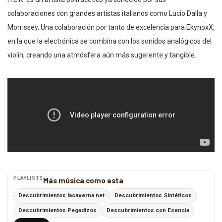
colaboraciones con grandes artistas italianos como Lucio Dalla y
Morrissey. Una colaboración por tanto de excelencia para EkynoxX,
en la que la electrónica se combina con los sonidos analógicos del
violín, creando una atmósfera aún más sugerente y tangible.
PLAYLISTS
Más música como esta
Descubrimientos lacaverna.net
Descubrimientos Sintéticos
Descubrimientos Pegadizos
Descubrimientos con Esencia