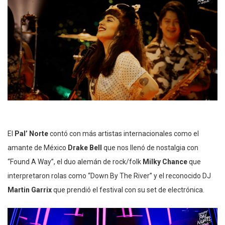
El
Pal’ Norte
contó con más artistas internacionales como el
amante de México
Drake Bell
que nos llenó de nostalgia con
“Found A Way”, el duo alemán de rock/folk
Milky Chance
que
interpretaron rolas como “Down By The River” y el reconocido DJ
Martin Garrix
que prendió el festival con su set de electrónica.