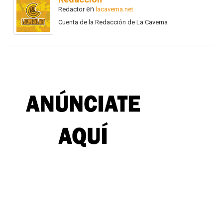
en
Redactor
lacaverna.net
Cuenta de la Redacción de La Caverna