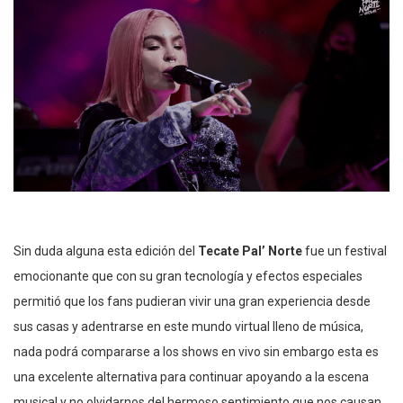
Sin duda alguna esta edición del
Tecate Pal’ Norte
fue un festival
emocionante que con su gran tecnología y efectos especiales
permitió que los fans pudieran vivir una gran experiencia desde
sus casas y adentrarse en este mundo virtual lleno de música,
nada podrá compararse a los shows en vivo sin embargo esta es
una excelente alternativa para continuar apoyando a la escena
musical y no olvidarnos del hermoso sentimiento que nos causan