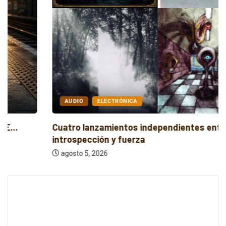
AUDIO
ELECTRÓNICA
Cuatro lanzamientos independientes entre
introspección y fuerza
agosto 5, 2026