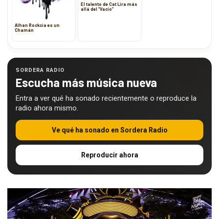
El talento de Cat Lira más
allá del “Vacío”
Alhan Rockcia es un
Chamán
SORDERA RADIO
Escucha más música nueva
Entra a ver qué ha sonado recientemente o reproduce la
radio ahora mismo.
Ve qué ha sonado en Sordera Radio
Reproducir ahora