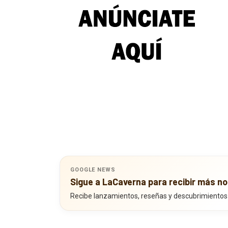
GOOGLE NEWS
Sigue a LaCaverna para recibir más no
Recibe lanzamientos, reseñas y descubrimientos