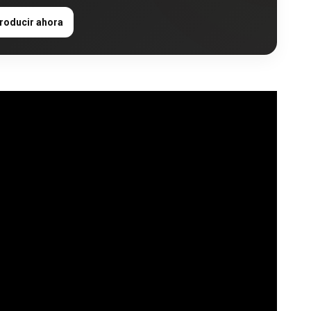
roducir ahora