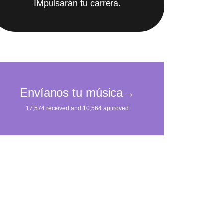
IMpulsarán tu carrera.