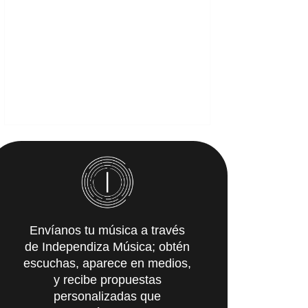
Envíanos tu música a través
de Independiza Música; obtén
escuchas, aparece en medios,
y recibe propuestas
personalizadas que