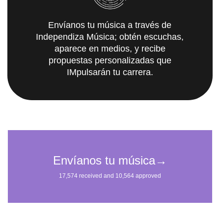
Envíanos tu música a través de
Independiza Música; obtén escuchas,
aparece en medios, y recibe
propuestas personalizadas que
IMpulsarán tu carrera.