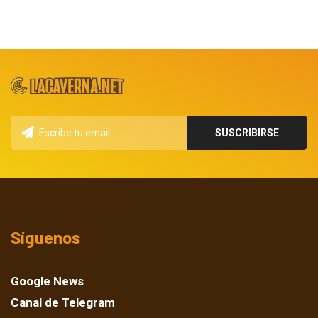
Síguenos
Google News
Canal de Telegram