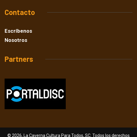
Contacto
Escríbenos
Nosotros
Partners
© 2026, La Caverna Cultura Para Todos, SC. Todos los derechos