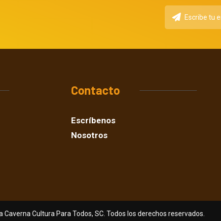
Contacto
Escríbenos
Nosotros
a Caverna Cultura Para Todos, SC. Todos los derechos reservados.