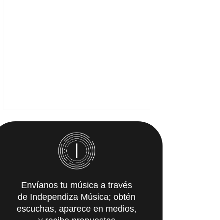
Envíanos tu música a través
de Independiza Música; obtén
escuchas, aparece en medios,