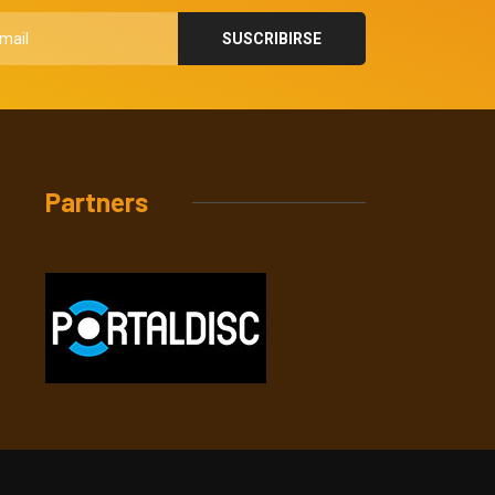
Partners