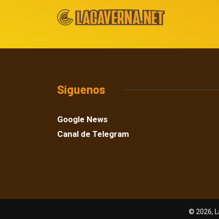
Síguenos
Google News
Canal de Telegram
© 2026, L