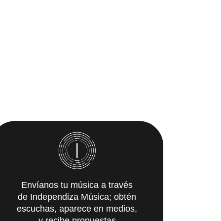
Envíanos tu música a través
de Independiza Música; obtén
escuchas, aparece en medios,