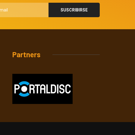
Partners