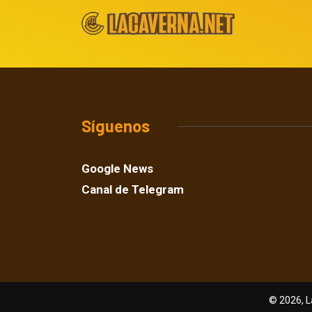
Síguenos
Google News
Canal de Telegram
© 2026, L