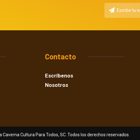
Contacto
Escríbenos
Nosotros
a Caverna Cultura Para Todos, SC. Todos los derechos reservados.