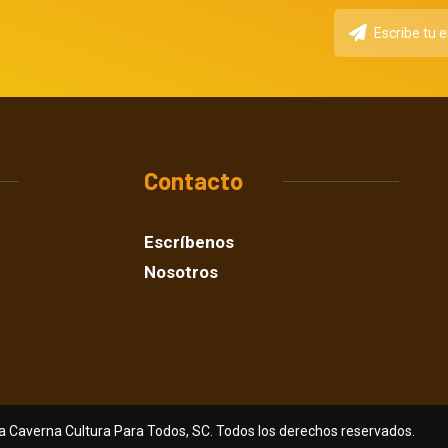
Contacto
Escríbenos
Nosotros
a Caverna Cultura Para Todos, SC. Todos los derechos reservados.