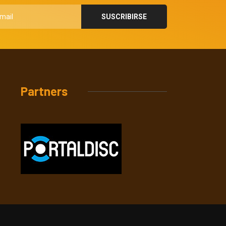
Partners