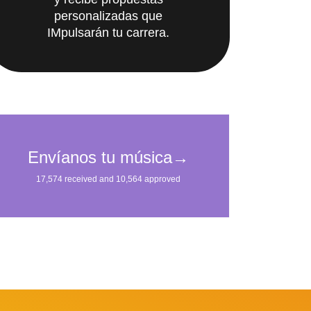
personalizadas que
IMpulsarán tu carrera.