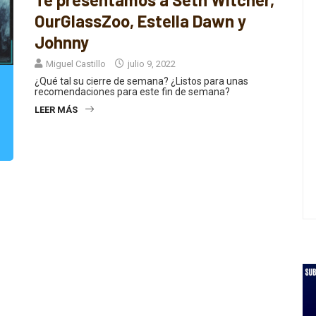
OurGlassZoo, Estella Dawn y
Johnny
Miguel Castillo
julio 9, 2022
¿Qué tal su cierre de semana? ¿Listos para unas
recomendaciones para este fin de semana?
LEER MÁS