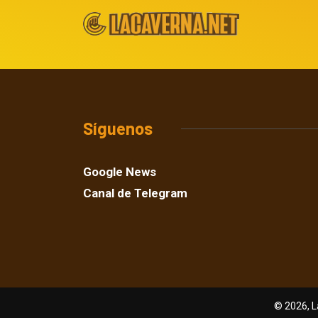
Síguenos
Google News
Canal de Telegram
© 2026, L