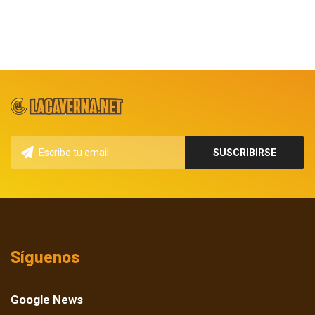
Síguenos
Google News