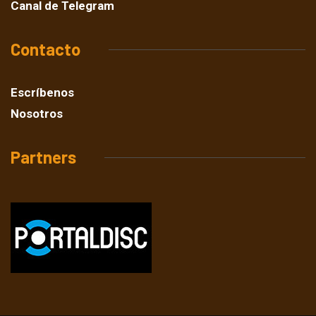
Canal de Telegram
Contacto
Escríbenos
Nosotros
Partners