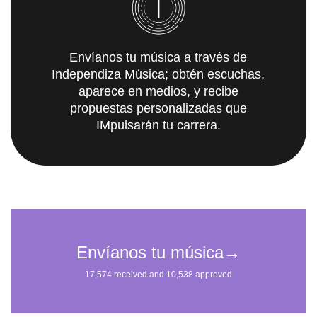
Envíanos tu música a través de
Independiza Música; obtén escuchas,
aparece en medios, y recibe
propuestas personalizadas que
IMpulsarán tu carrera.