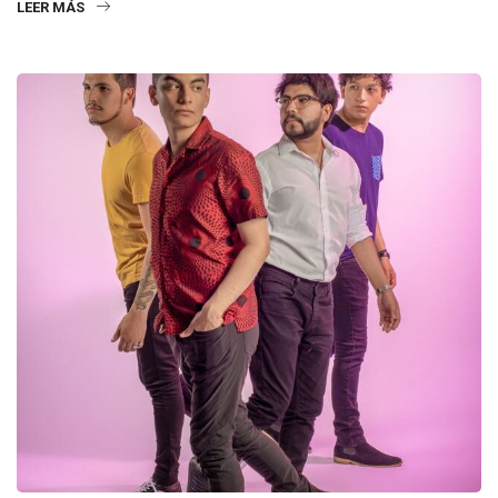
LEER MÁS