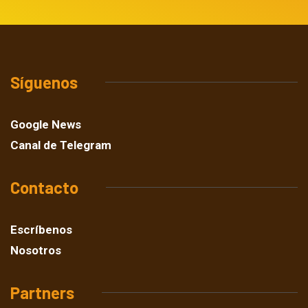
Síguenos
Google News
Canal de Telegram
Contacto
Escríbenos
Nosotros
Partners