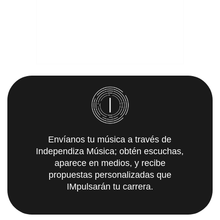
Envíanos tu música a través de
Independiza Música; obtén escuchas,
aparece en medios, y recibe
propuestas personalizadas que
IMpulsarán tu carrera.