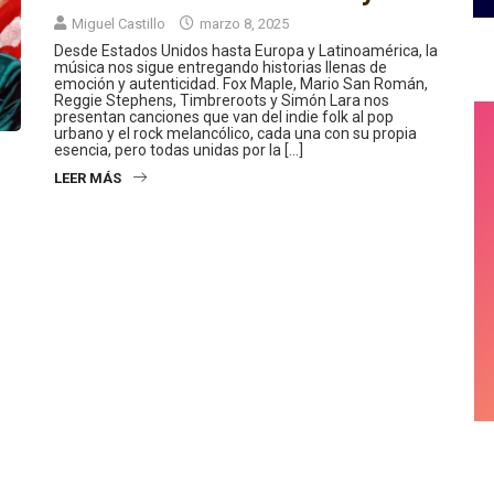
Miguel Castillo
marzo 8, 2025
Desde Estados Unidos hasta Europa y Latinoamérica, la
música nos sigue entregando historias llenas de
emoción y autenticidad. Fox Maple, Mario San Román,
Reggie Stephens, Timbreroots y Simón Lara nos
presentan canciones que van del indie folk al pop
urbano y el rock melancólico, cada una con su propia
esencia, pero todas unidas por la […]
LEER MÁS