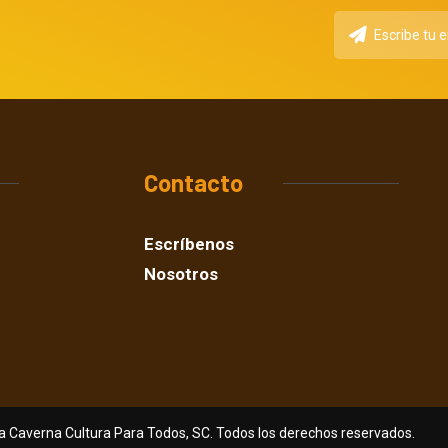
Contacto
Escríbenos
Nosotros
a Caverna Cultura Para Todos, SC. Todos los derechos reservados.