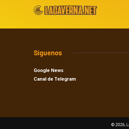
Síguenos
Google News
Canal de Telegram
© 2026, L