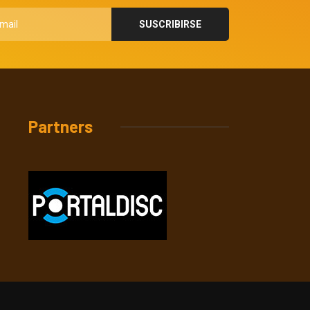
Partners