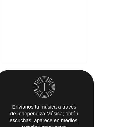
Envíanos tu música a través
de Independiza Música; obtén
escuchas, aparece en medios,