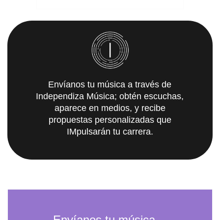
Envíanos tu música a través de
Independiza Música; obtén escuchas,
aparece en medios, y recibe
propuestas personalizadas que
IMpulsarán tu carrera.