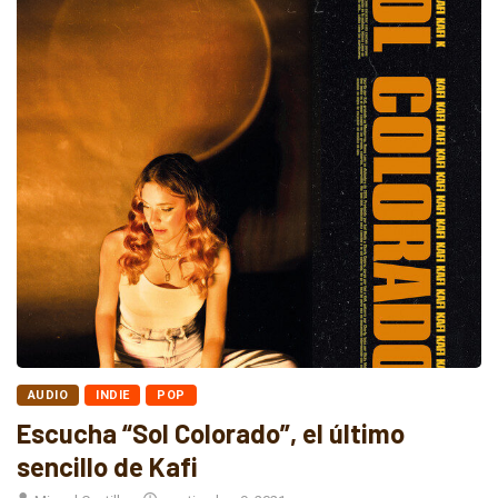
AUDIO
INDIE
POP
Escucha “Sol Colorado”, el último
sencillo de Kafi