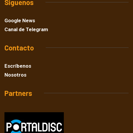
Síguenos
Google News
Canal de Telegram
Contacto
Escríbenos
Nosotros
Partners