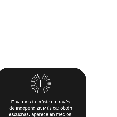
Envíanos tu música a través
de Independiza Música; obtén
escuchas, aparece en medios,