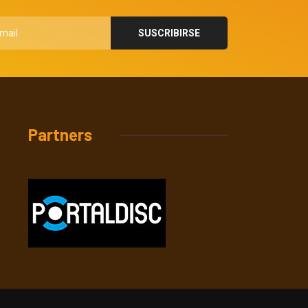
Partners