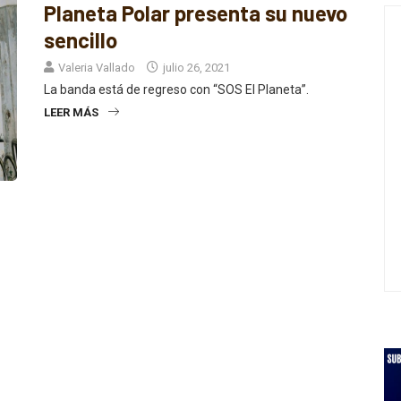
Planeta Polar presenta su nuevo
sencillo
Valeria Vallado
julio 26, 2021
La banda está de regreso con “SOS El Planeta”.
LEER MÁS