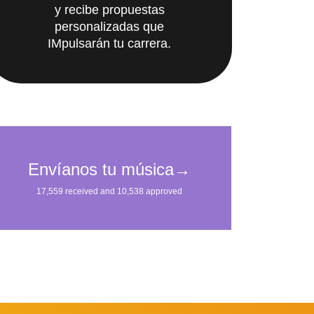
y recibe propuestas
personalizadas que
IMpulsarán tu carrera.