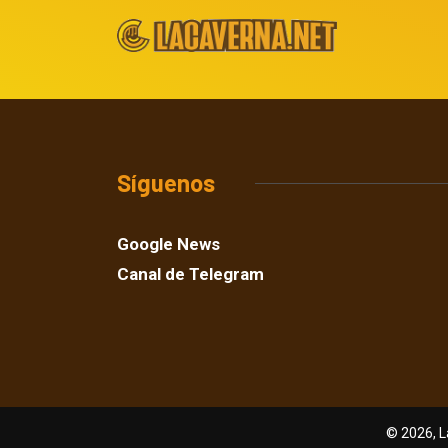
Síguenos
Google News
Canal de Telegram
© 2026, L