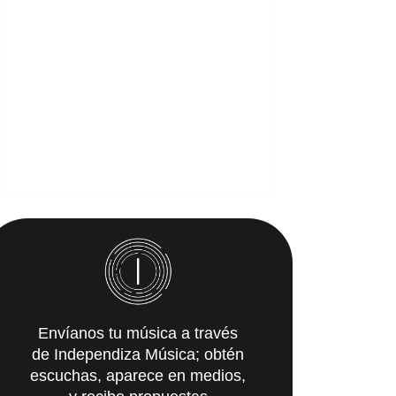
Envíanos tu música a través
de Independiza Música; obtén
escuchas, aparece en medios,