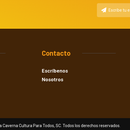
Contacto
Escríbenos
Nosotros
a Caverna Cultura Para Todos, SC. Todos los derechos reservados.