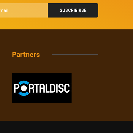
Partners