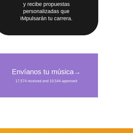
personalizadas que
IMpulsarán tu carrera.