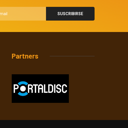
Partners