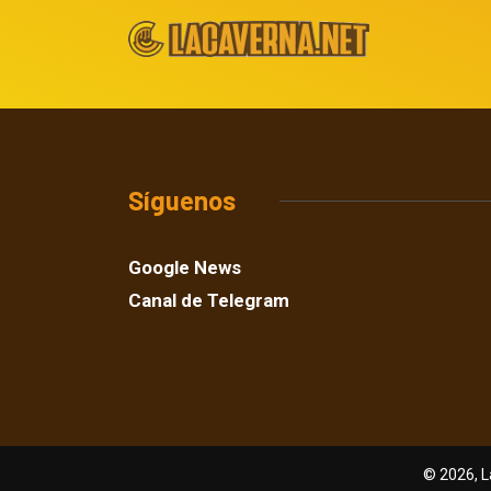
Síguenos
Google News
Canal de Telegram
© 2026, L