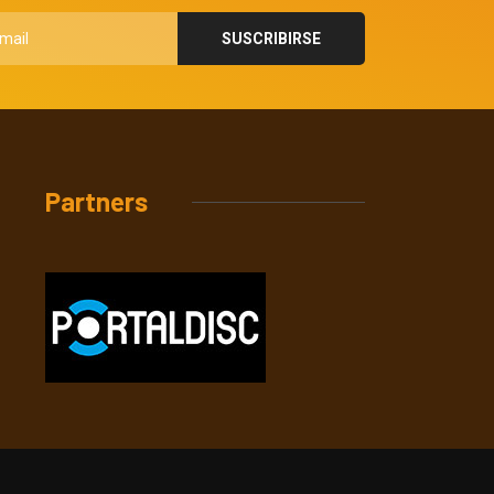
Partners