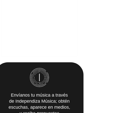
Envíanos tu música a través
de Independiza Música; obtén
escuchas, aparece en medios,