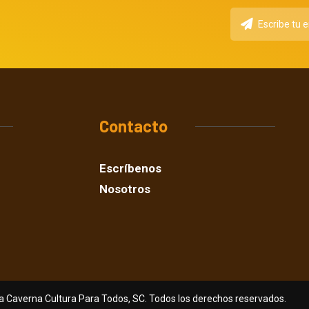
Contacto
Escríbenos
Nosotros
a Caverna Cultura Para Todos, SC. Todos los derechos reservados.