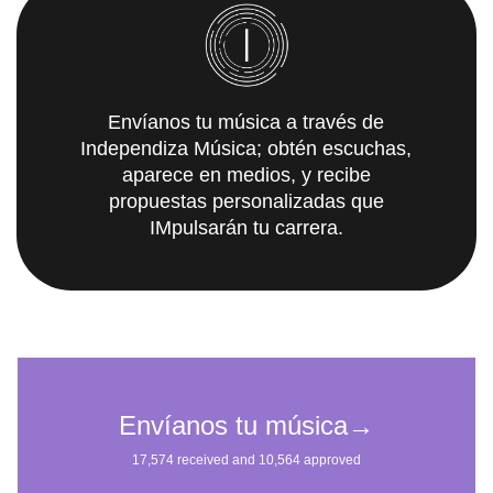
Envíanos tu música a través de
Independiza Música; obtén escuchas,
aparece en medios, y recibe
propuestas personalizadas que
IMpulsarán tu carrera.