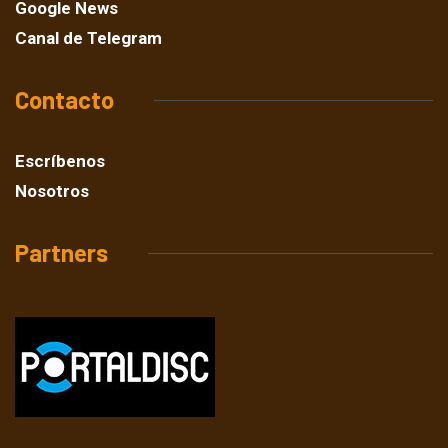
Google News
Canal de Telegram
Contacto
Escríbenos
Nosotros
Partners