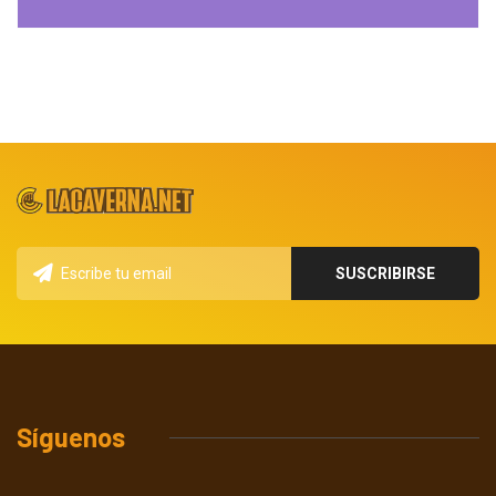
Síguenos