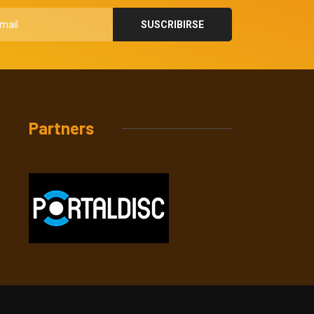
Partners