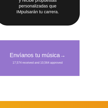
personalizadas que
IMpulsarán tu carrera.