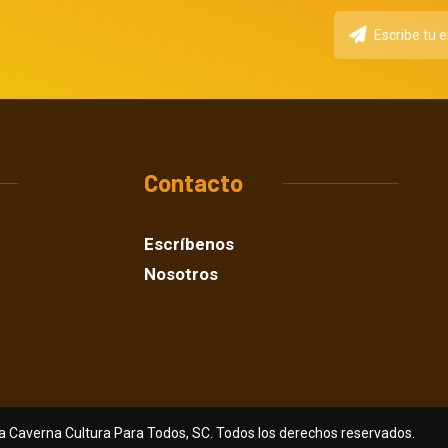
Contacto
Escríbenos
Nosotros
a Caverna Cultura Para Todos, SC. Todos los derechos reservados.