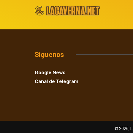
Síguenos
Google News
Canal de Telegram
© 2026, L