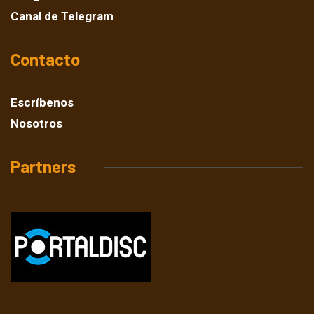
Canal de Telegram
Contacto
Escríbenos
Nosotros
Partners