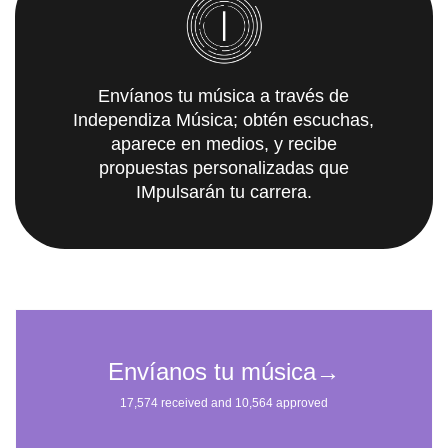
Envíanos tu música a través de
Independiza Música; obtén escuchas,
aparece en medios, y recibe
propuestas personalizadas que
IMpulsarán tu carrera.