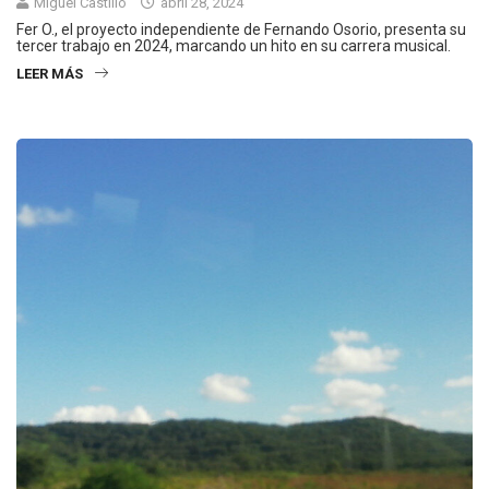
Miguel Castillo
abril 28, 2024
Fer O., el proyecto independiente de Fernando Osorio, presenta su
tercer trabajo en 2024, marcando un hito en su carrera musical.
LEER MÁS