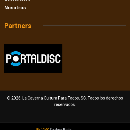
Nosotros
Partners
© 2026, La Caverna Cultura Para Todos, SC. Todos los derechos
reservados.
EN VIVO
Sordera Radio