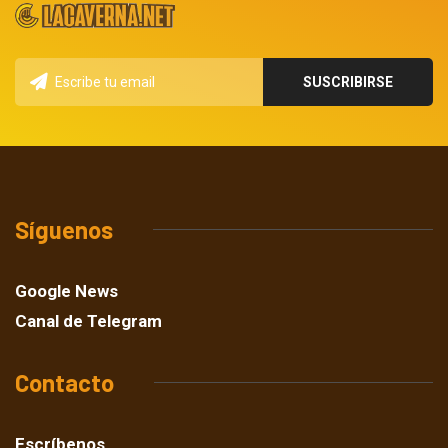
Síguenos
Google News
Canal de Telegram
Contacto
Escríbenos