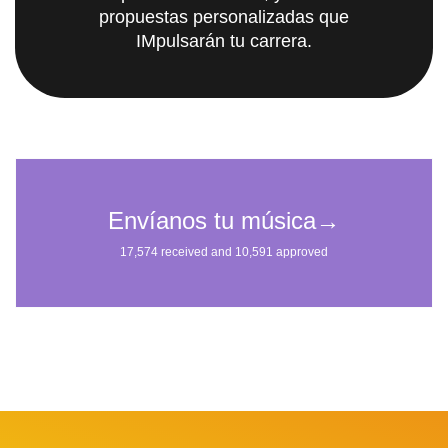
propuestas personalizadas que
IMpulsarán tu carrera.