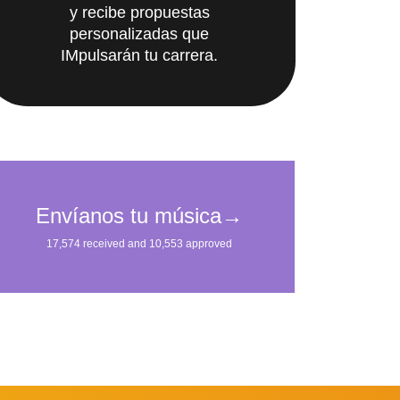
personalizadas que
IMpulsarán tu carrera.