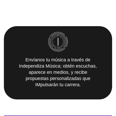
Envíanos tu música a través de
Independiza Música; obtén escuchas,
aparece en medios, y recibe
propuestas personalizadas que
IMpulsarán tu carrera.