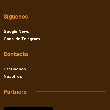
Síguenos
Google News
Canal de Telegram
Contacto
Escríbenos
Nosotros
Partners