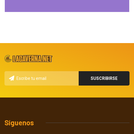
Síguenos