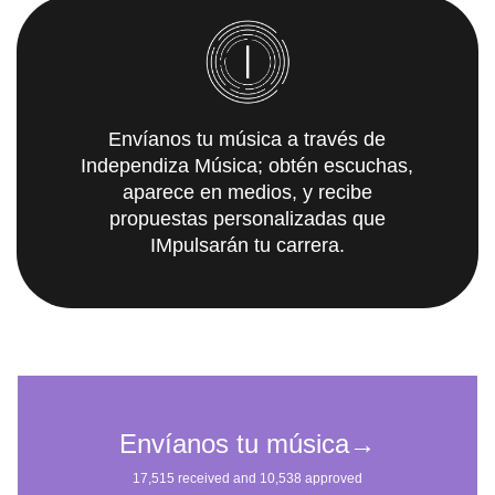
Envíanos tu música a través de
Independiza Música; obtén escuchas,
aparece en medios, y recibe
propuestas personalizadas que
IMpulsarán tu carrera.