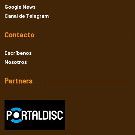
Google News
Canal de Telegram
Contacto
Escríbenos
Nosotros
Partners