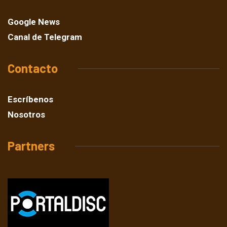
Google News
Canal de Telegram
Contacto
Escríbenos
Nosotros
Partners