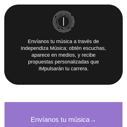
Envíanos tu música a través de
Independiza Música; obtén escuchas,
aparece en medios, y recibe
propuestas personalizadas que
IMpulsarán tu carrera.