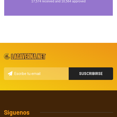
Síguenos