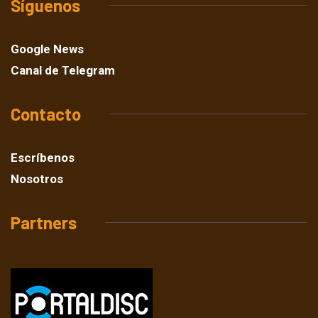
Síguenos
Google News
Canal de Telegram
Contacto
Escríbenos
Nosotros
Partners