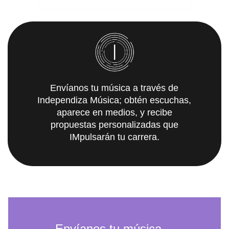
Envíanos tu música a través de
Independiza Música; obtén escuchas,
aparece en medios, y recibe
propuestas personalizadas que
IMpulsarán tu carrera.