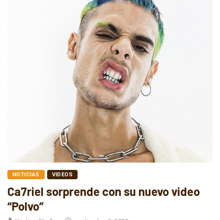
NOTICIAS
VIDEOS
Ca7riel sorprende con su nuevo video
“Polvo”