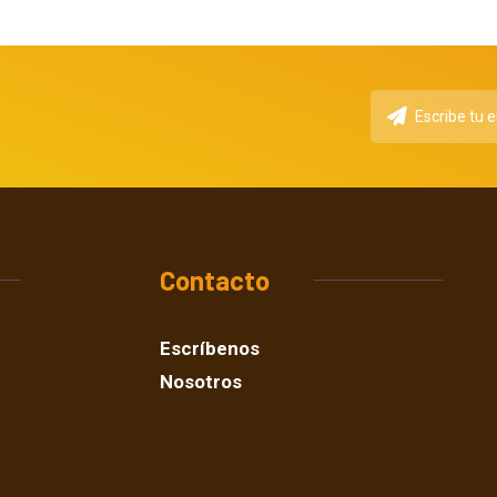
Contacto
Escríbenos
Nosotros