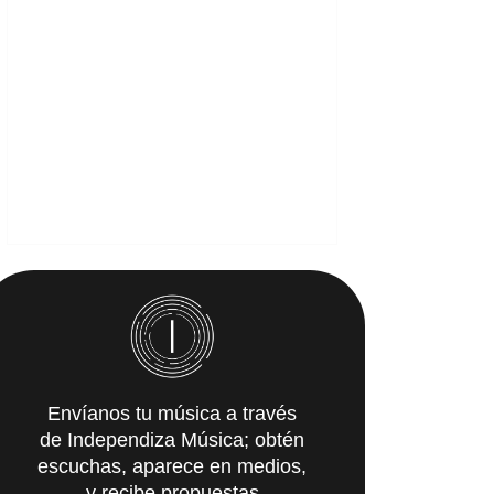
Envíanos tu música a través
de Independiza Música; obtén
escuchas, aparece en medios,