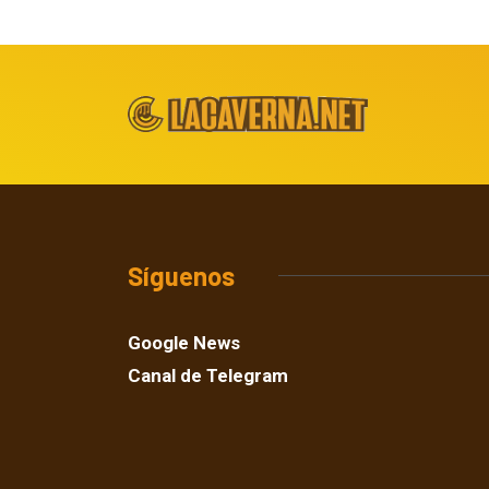
Síguenos
Google News
Canal de Telegram