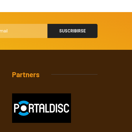
Partners