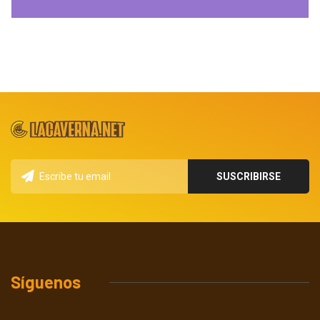
Síguenos