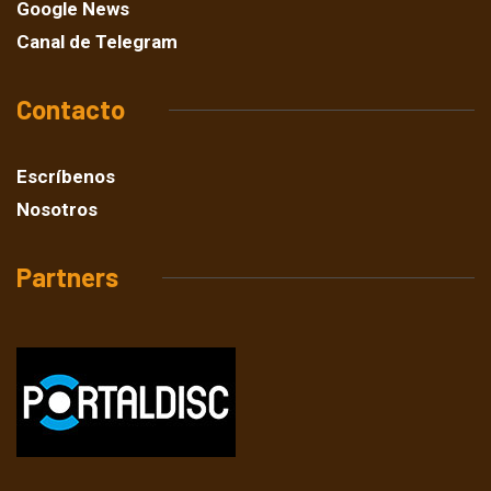
Google News
Canal de Telegram
Contacto
Escríbenos
Nosotros
Partners