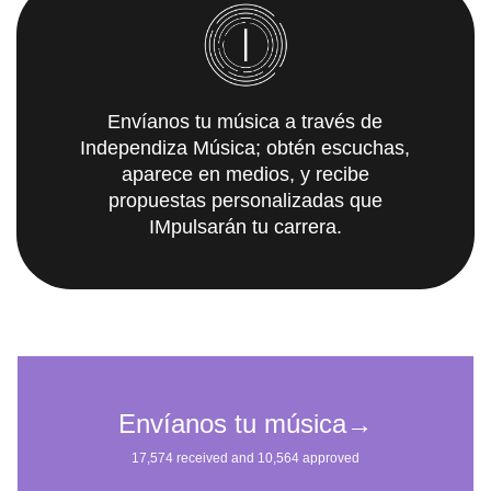
Envíanos tu música a través de
Independiza Música; obtén escuchas,
aparece en medios, y recibe
propuestas personalizadas que
IMpulsarán tu carrera.