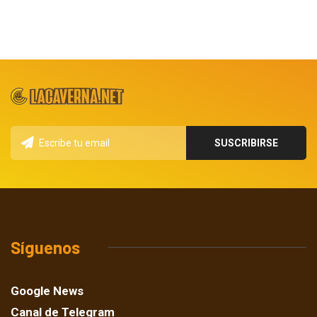
Síguenos
Google News
Canal de Telegram