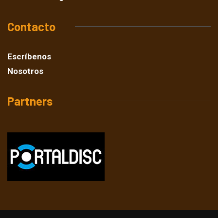
Contacto
Escríbenos
Nosotros
Partners