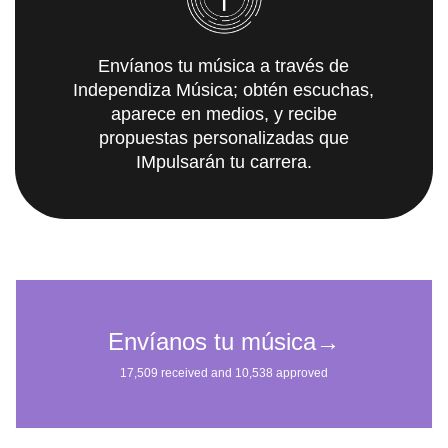
Envíanos tu música a través de
Independiza Música; obtén escuchas,
aparece en medios, y recibe
propuestas personalizadas que
IMpulsarán tu carrera.