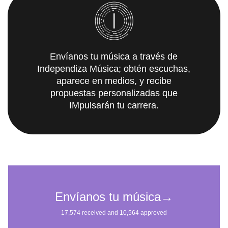
Envíanos tu música a través de
Independiza Música; obtén escuchas,
aparece en medios, y recibe
propuestas personalizadas que
IMpulsarán tu carrera.