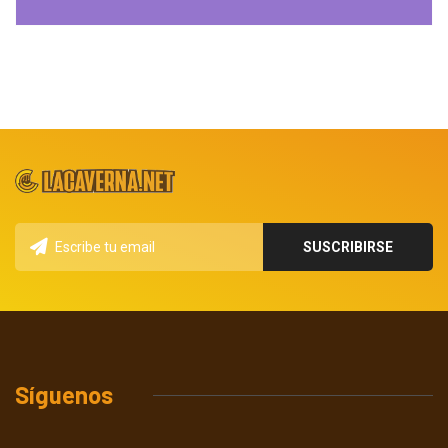
Síguenos