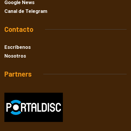
Google News
Canal de Telegram
Contacto
Escríbenos
Nosotros
Partners