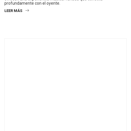
profundamente con el oyente.
LEER MÁS