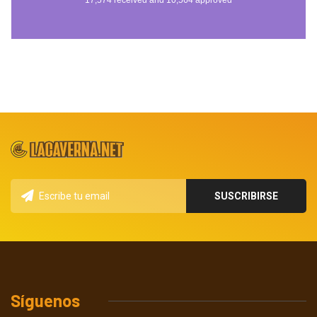
Síguenos