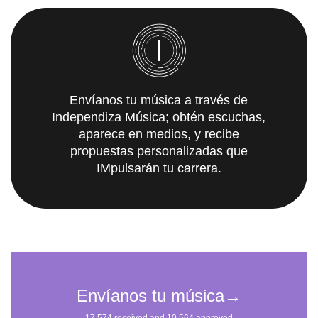
Envíanos tu música a través de
Independiza Música; obtén escuchas,
aparece en medios, y recibe
propuestas personalizadas que
IMpulsarán tu carrera.