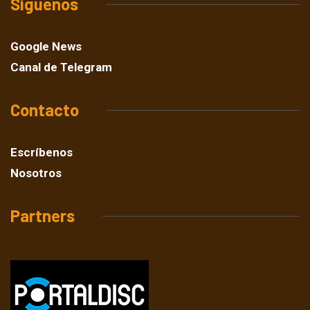
Síguenos
Google News
Canal de Telegram
Contacto
Escríbenos
Nosotros
Partners