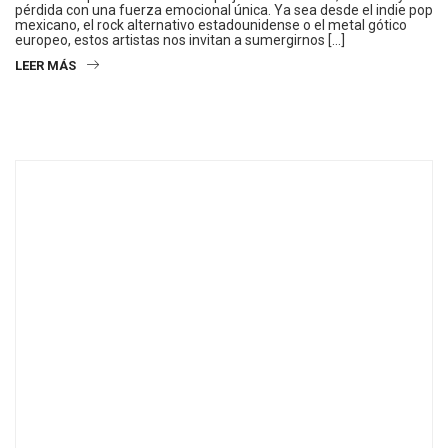
pérdida con una fuerza emocional única. Ya sea desde el indie pop
mexicano, el rock alternativo estadounidense o el metal gótico
europeo, estos artistas nos invitan a sumergirnos […]
LEER MÁS