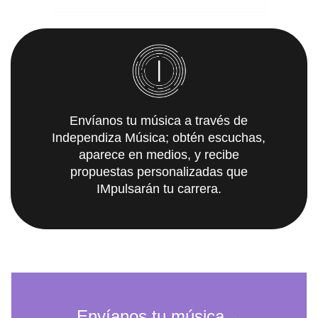
Envíanos tu música a través de
Independiza Música; obtén escuchas,
aparece en medios, y recibe
propuestas personalizadas que
IMpulsarán tu carrera.