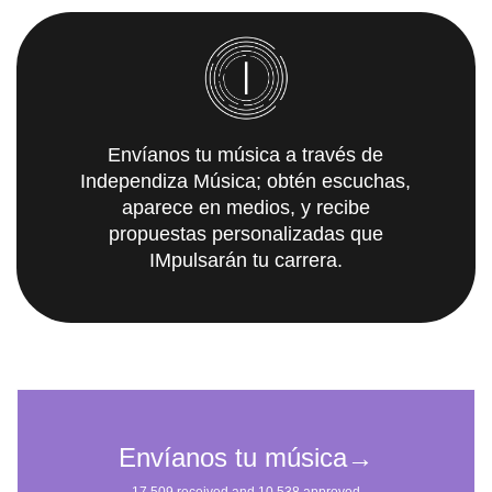
Envíanos tu música a través de
Independiza Música; obtén escuchas,
aparece en medios, y recibe
propuestas personalizadas que
IMpulsarán tu carrera.