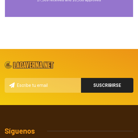
Síguenos