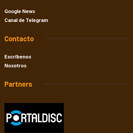
Google News
Canal de Telegram
Contacto
Escríbenos
Nosotros
Partners