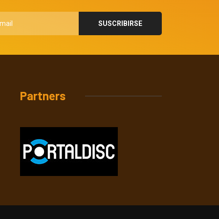
Partners