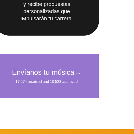
personalizadas que
IMpulsarán tu carrera.