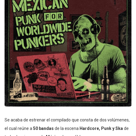
Se acaba de estrenar el compilado que consta de dos volúmenes,
el cual reúne a
50 bandas
de la escena
Hardcore, Punk y Ska
de