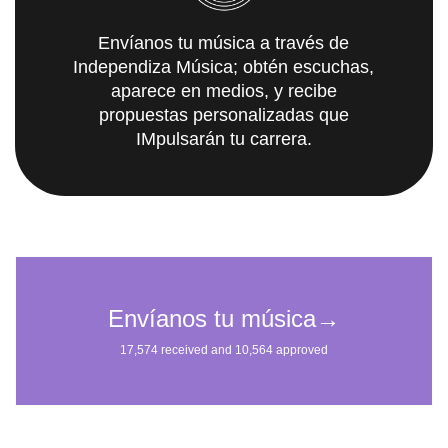
Envíanos tu música a través de
Independiza Música; obtén escuchas,
aparece en medios, y recibe
propuestas personalizadas que
IMpulsarán tu carrera.