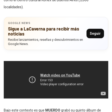
localidades).
GOOGLE NEWS
Sigue a LaCaverna para recibir más
noticias
Seguir
Recibe lanzamientos, reseñas y descubrimientos en
Google News.
Bajo este contexto es que
MUERDO
grabó su quinto álbum de