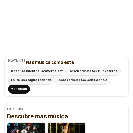
PLAYLISTS
Más música como esta
Descubrimientos lacaverna.net
Descubrimientos Punketeros
La ROCKa sigue rodando
Descubrimientos con Esencia
Ver todas
EXPLORA
Descubre más música