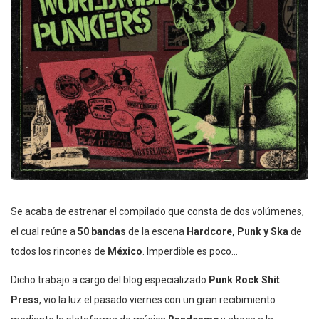
Se acaba de estrenar el compilado que consta de dos volúmenes,
el cual reúne a
50 bandas
de la escena
Hardcore, Punk y Ska
de
todos los rincones de
México
. Imperdible es poco…
Dicho trabajo a cargo del blog especializado
Punk Rock Shit
Press
, vio la luz el pasado viernes con un gran recibimiento