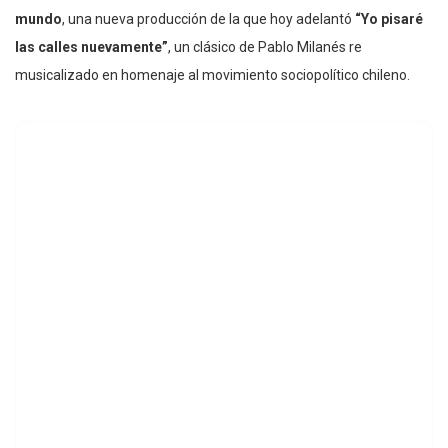
mundo
, una nueva producción de la que hoy adelantó
“Yo pisaré
las calles nuevamente”
, un clásico de Pablo Milanés re
musicalizado en homenaje al movimiento sociopolítico chileno.