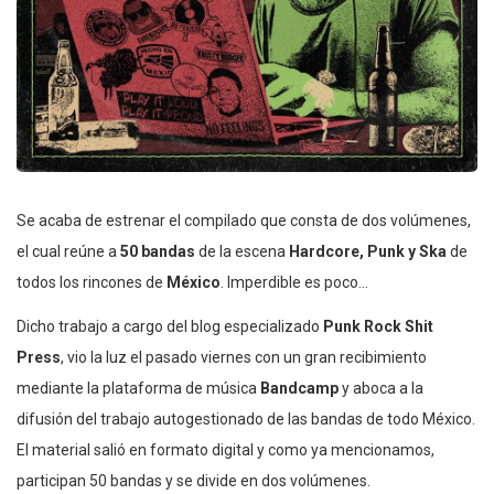
Se acaba de estrenar el compilado que consta de dos volúmenes,
el cual reúne a
50 bandas
de la escena
Hardcore, Punk y Ska
de
todos los rincones de
México
. Imperdible es poco…
Dicho trabajo a cargo del blog especializado
Punk Rock Shit
Press
, vio la luz el pasado viernes con un gran recibimiento
mediante la plataforma de música
Bandcamp
y aboca a la
difusión del trabajo autogestionado de las bandas de todo México.
El material salió en formato digital y como ya mencionamos,
participan 50 bandas y se divide en dos volúmenes.