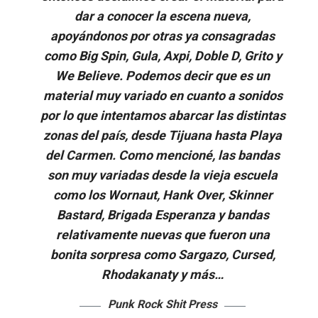
dar a conocer la escena nueva,
apoyándonos por otras ya consagradas
como Big Spin, Gula, Axpi, Doble D, Grito y
We Believe. Podemos decir que es un
material muy variado en cuanto a sonidos
por lo que intentamos abarcar las distintas
zonas del país, desde Tijuana hasta Playa
del Carmen. Como mencioné, las bandas
son muy variadas desde la vieja escuela
como los Wornaut, Hank Over, Skinner
Bastard, Brigada Esperanza y bandas
relativamente nuevas que fueron una
bonita sorpresa como Sargazo, Cursed,
Rhodakanaty y más…
Punk Rock Shit Press