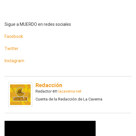
Sigue a MUERDO en redes sociales
Facebook
Twitter
Instagram
Redacción
en
Redactor
lacaverna.net
Cuenta de la Redacción de La Caverna