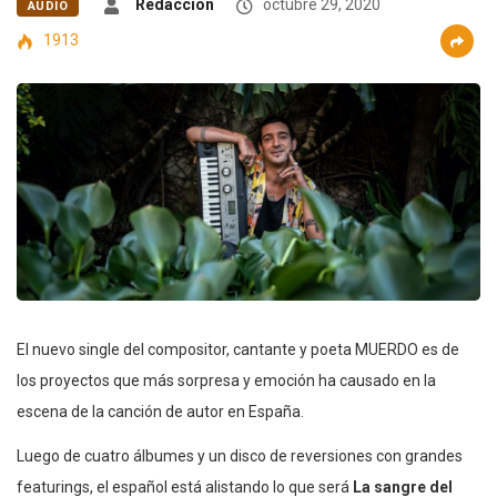
Redacción
octubre 29, 2020
AUDIO
1913
El nuevo single del compositor, cantante y poeta MUERDO es de
los proyectos que más sorpresa y emoción ha causado en la
escena de la canción de autor en España.
Luego de cuatro álbumes y un disco de reversiones con grandes
featurings, el español está alistando lo que será
La sangre del