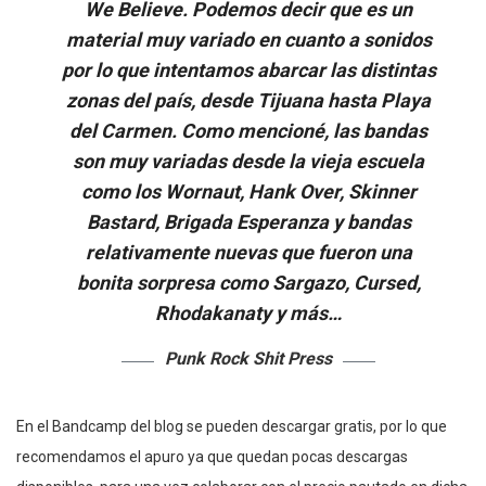
We Believe. Podemos decir que es un
material muy variado en cuanto a sonidos
por lo que intentamos abarcar las distintas
zonas del país, desde Tijuana hasta Playa
del Carmen. Como mencioné, las bandas
son muy variadas desde la vieja escuela
como los Wornaut, Hank Over, Skinner
Bastard, Brigada Esperanza y bandas
relativamente nuevas que fueron una
bonita sorpresa como Sargazo, Cursed,
Rhodakanaty y más…
Punk Rock Shit Press
En el Bandcamp del blog se pueden descargar gratis, por lo que
recomendamos el apuro ya que quedan pocas descargas