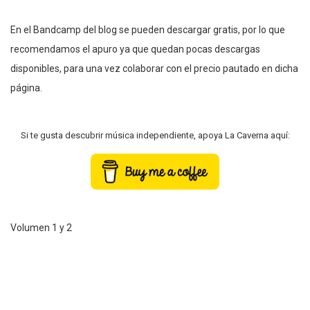
En el Bandcamp del blog se pueden descargar gratis, por lo que
recomendamos el apuro ya que quedan pocas descargas
disponibles, para una vez colaborar con el precio pautado en dicha
página.
Si te gusta descubrir música independiente, apoya La Caverna aquí:
Volumen 1 y 2