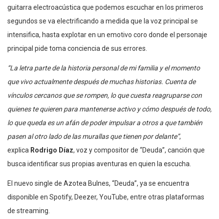
guitarra electroacústica que podemos escuchar en los primeros
segundos se va electrificando a medida que la voz principal se
intensifica, hasta explotar en un emotivo coro donde el personaje
principal pide toma conciencia de sus errores.
“La letra parte de la historia personal de mi familia y el momento
que vivo actualmente después de muchas historias. Cuenta de
vínculos cercanos que se rompen, lo que cuesta reagruparse con
quienes te quieren para mantenerse activo y cómo después de todo,
lo que queda es un afán de poder impulsar a otros a que también
pasen al otro lado de las murallas que tienen por delante”
,
explica
Rodrigo Díaz
, voz y compositor de “Deuda”, canción que
busca identificar sus propias aventuras en quien la escucha.
El nuevo single de Azotea Bulnes, “Deuda”, ya se encuentra
disponible en Spotify, Deezer, YouTube, entre otras plataformas
de streaming.