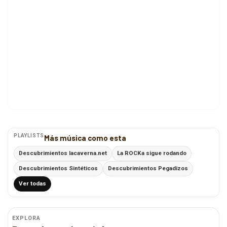
PLAYLISTS
Más música como esta
Descubrimientos lacaverna.net
La ROCKa sigue rodando
Descubrimientos Sintéticos
Descubrimientos Pegadizos
Ver todas
EXPLORA