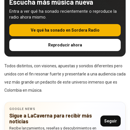
Escucha más música nueva
Entra a ver qué ha sonado recientemente o reproduce la
radio ahora mismo.
Ve qué ha sonado en Sordera Radio
Reproducir ahora
Todos distintos, con visiones, apuestas y sonidos diferentes pero
unidos con el fin resonar fuerte y presentarle a una audiencia cada
vez más grande un pedacito de este universo inmenso que es
Colombia en música.
GOOGLE NEWS
Sigue a LaCaverna para recibir más
noticias
Seguir
Recibe lanzamientos, reseñas y descubrimientos en