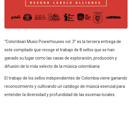
“Colombian Music Powerhouses vol. 3” es la tercera entrega de
este compilado que recoge el trabajo de 8 sellos que se han
ganado su lugar como las casas de exploración, producción y
difusión de lo más selecto de la música colombiana.
El trabajo de los sellos independientes de Colombia viene ganando
reconocimiento y cultivando un catálogo de música esencial para
entender la diversidad y profundidad de las escenas locales.