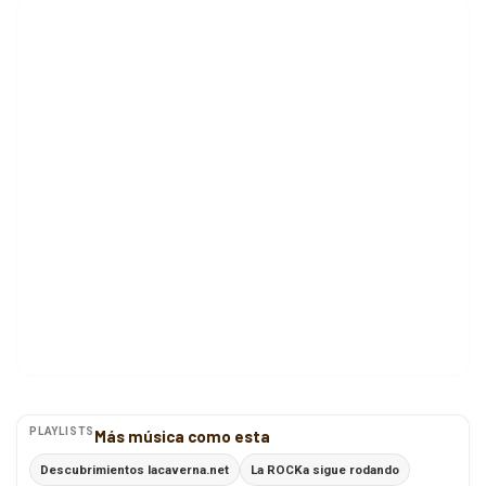
PLAYLISTS
Más música como esta
Descubrimientos lacaverna.net
La ROCKa sigue rodando