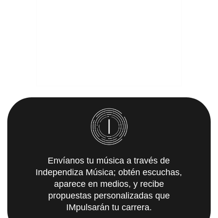
Envíanos tu música a través de
Independiza Música; obtén escuchas,
aparece en medios, y recibe
propuestas personalizadas que
IMpulsarán tu carrera.