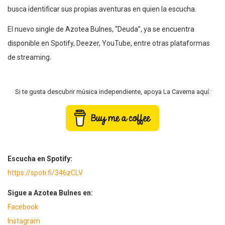
busca identificar sus propias aventuras en quien la escucha.
El nuevo single de Azotea Bulnes, “Deuda”, ya se encuentra
disponible en Spotify, Deezer, YouTube, entre otras plataformas
de streaming.
Si te gusta descubrir música independiente, apoya La Caverna aquí:
Escucha en Spotify:
https://spoti.fi/346zCLV
Sigue a Azotea Bulnes en:
Facebook
Instagram