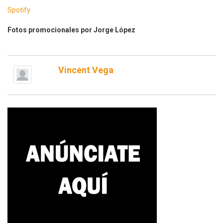
Spotify
Fotos promocionales por Jorge López
Vincent Vega