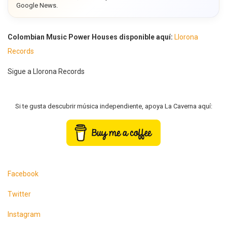
Google News.
Colombian Music Power Houses disponible aquí:
Llorona
Records
Sigue a Llorona Records
Si te gusta descubrir música independiente, apoya La Caverna aquí:
Facebook
Twitter
Instagram