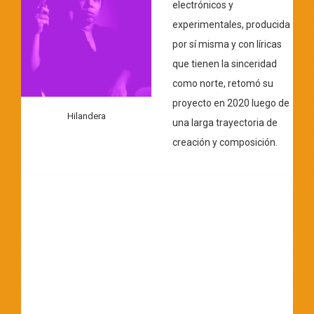
electrónicos y
experimentales, producida
por sí misma y con líricas
que tienen la sinceridad
como norte, retomó su
proyecto en 2020 luego de
Hilandera
una larga trayectoria de
creación y composición.