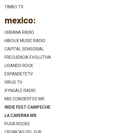
TIMBO TV
mexico:
URBANA RADIO
HIBOUX MUSIC RADIO
CAPITAL SENSORIAL
FRECUENCIA EVOLUTIVA
LIGANDO ROCK
EXPANDETETV
VIRUS TV
XYNGALE RADIO
MIS CONCIERTOS MX
INDIE FEST CAMPECHE
LA CAVERNA MX
PUGA ROCKS
CRONICAS DEL SUR