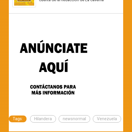
Tags:
Hilandera
newsnormal
Venezuela