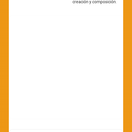
creación y composición.