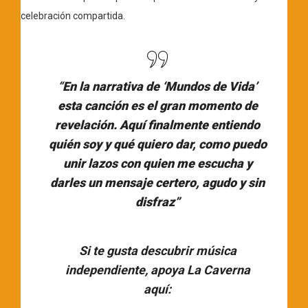
celebración compartida.
“
En la narrativa de ‘Mundos de Vida’
esta canción es el gran momento de
revelación. Aquí finalmente entiendo
quién soy y qué quiero dar, como puedo
unir lazos con quien me escucha y
darles un mensaje certero, agudo y sin
disfraz”
Si te gusta descubrir música
independiente, apoya La Caverna
aquí: