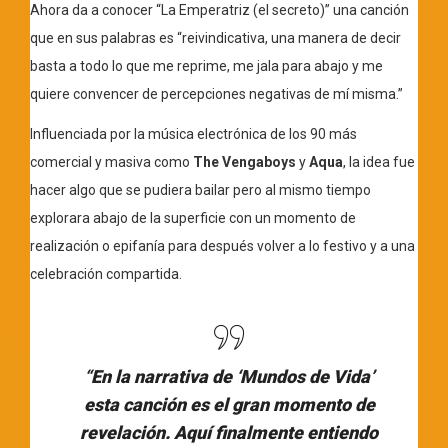
Ahora da a conocer “La Emperatriz (el secreto)” una canción
que en sus palabras es “reivindicativa, una manera de decir
basta a todo lo que me reprime, me jala para abajo y me
quiere convencer de percepciones negativas de mí misma.”
Influenciada por la música electrónica de los 90 más
comercial y masiva como
The Vengaboys
y
Aqua
, la idea fue
hacer algo que se pudiera bailar pero al mismo tiempo
explorara abajo de la superficie con un momento de
realización o epifanía para después volver a lo festivo y a una
celebración compartida.
“
En la narrativa de ‘Mundos de Vida’
esta canción es el gran momento de
revelación. Aquí finalmente entiendo