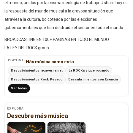
el mundo, unidos por la misma ideología de trabajo: #share hoy es
la respuesta del mundo musical a la gravosa situación que
atraviesa la cultura, boicoteada por las elecciones
gubernamentales que han destruido el sector en todo el mundo.
BROADCASTING EN 100+ PAGINAS EN TODO EL MUNDO :
LA LEY DEL ROCK group
PLAYLISTS
Más música como esta
Descubrimientos lacaverna.net
La ROCKa sigue rodando
Descubrimientos Rock Pesado
Descubrimientos con Esencia
Ver todas
EXPLORA
Descubre más música