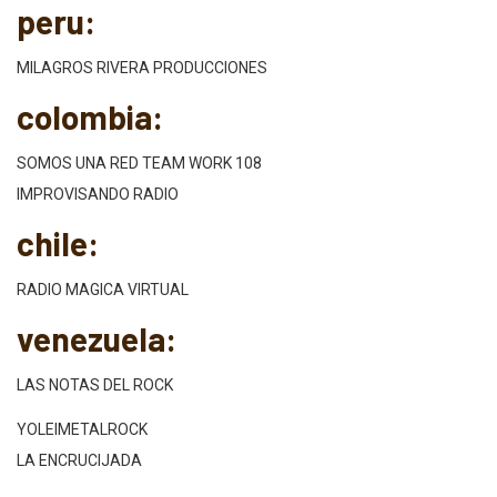
peru:
MILAGROS RIVERA PRODUCCIONES
colombia:
SOMOS UNA RED TEAM WORK 108
IMPROVISANDO RADIO
chile:
RADIO MAGICA VIRTUAL
venezuela:
LAS NOTAS DEL ROCK
YOLEIMETALROCK
LA ENCRUCIJADA