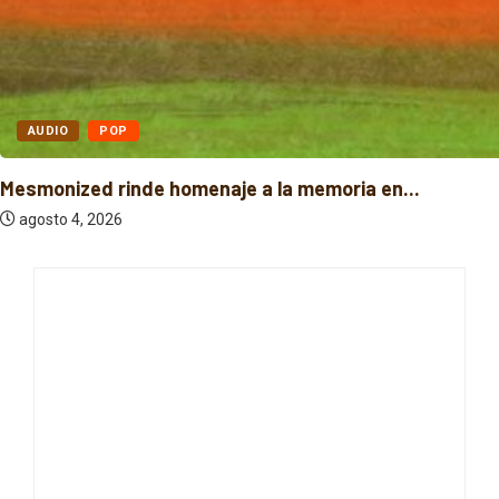
AUDIO
POP
Mesmonized rinde homenaje a la memoria en...
agosto 4, 2026