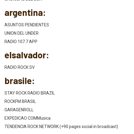
argentina:
ASUNTOS PENDIENTES
UNION DEL UNDER
RADIO 107.7 APP
elsalvador:
RADIO ROCK SV
brasile:
STAY ROCK RADIO BRAZIL
ROCKFM BRASIL
GARAGENROLL
EXPEDICAO COMMusica
TENDENCIA ROCK NETWORK (+90 pages social in broadcast)