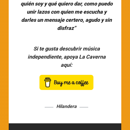
quién soy y qué quiero dar, como puedo
unir lazos con quien me escucha y
darles un mensaje certero, agudo y sin
disfraz”
Si te gusta descubrir música
independiente, apoya La Caverna
aquí:
Hilandera