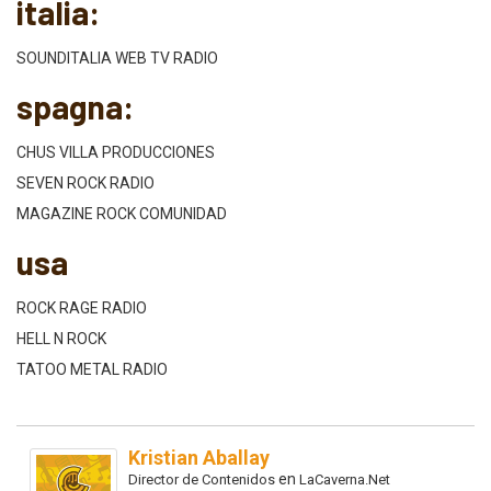
italia:
SOUNDITALIA WEB TV RADIO
spagna:
CHUS VILLA PRODUCCIONES
SEVEN ROCK RADIO
MAGAZINE ROCK COMUNIDAD
usa
ROCK RAGE RADIO
HELL N ROCK
TATOO METAL RADIO
Kristian Aballay
en
Director de Contenidos
LaCaverna.Net