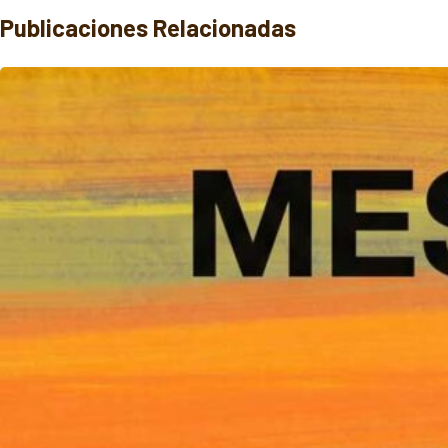
Publicaciones Relacionadas