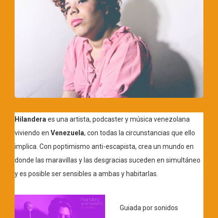
Hilandera
es una artista, podcaster y música venezolana
viviendo en
Venezuela
, con todas la circunstancias que ello
implica. Con poptimismo anti-escapista, crea un mundo en
donde las maravillas y las desgracias suceden en simultáneo
y es posible ser sensibles a ambas y habitarlas.
Guiada por sonidos