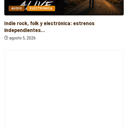
AUDIO
ELECTRÓNICA
Indie rock, folk y electrónica: estrenos
independientes...
agosto 5, 2026