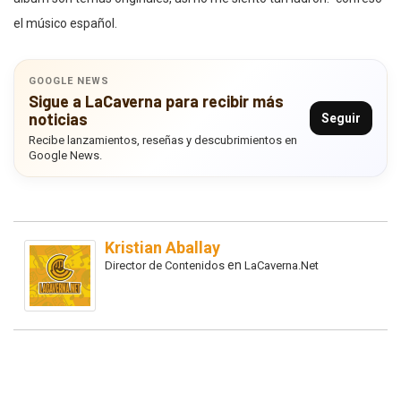
el músico español.
GOOGLE NEWS
Sigue a LaCaverna para recibir más
noticias
Seguir
Recibe lanzamientos, reseñas y descubrimientos en
Google News.
Kristian Aballay
en
Director de Contenidos
LaCaverna.Net