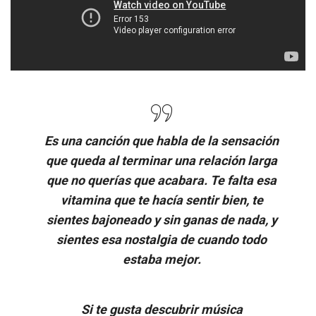
Es una canción que habla de la sensación
que queda al terminar una relación larga
que no querías que acabara. Te falta esa
vitamina que te hacía sentir bien, te
sientes bajoneado y sin ganas de nada, y
sientes esa nostalgia de cuando todo
estaba mejor.
Si te gusta descubrir música