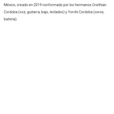
México, creado en 2019 conformado por los hermanos Cristhian
Cordoba (voz, guitarra, bajo, teclados) y Yorchi Cordoba (coros,
batería).