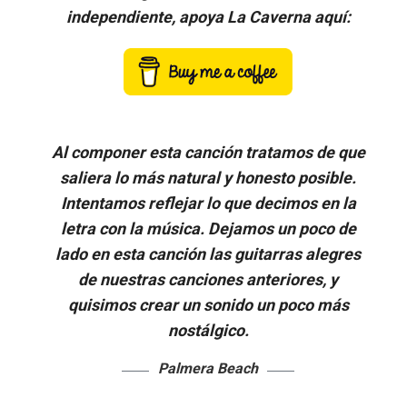
independiente, apoya La Caverna aquí:
Al componer esta canción tratamos de que
saliera lo más natural y honesto posible.
Intentamos reflejar lo que decimos en la
letra con la música. Dejamos un poco de
lado en esta canción las guitarras alegres
de nuestras canciones anteriores, y
quisimos crear un sonido un poco más
nostálgico.
Palmera Beach