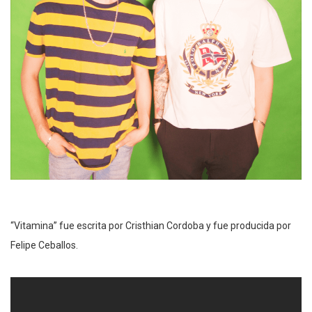
“Vitamina” fue escrita por Cristhian Cordoba y fue producida por
Felipe Ceballos.