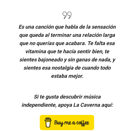
Es una canción que habla de la sensación
que queda al terminar una relación larga
que no querías que acabara. Te falta esa
vitamina que te hacía sentir bien, te
sientes bajoneado y sin ganas de nada, y
sientes esa nostalgia de cuando todo
estaba mejor.
Si te gusta descubrir música
independiente, apoya La Caverna aquí: