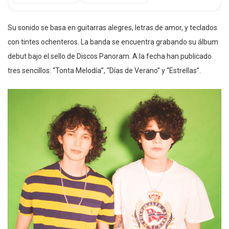
Su sonido se basa en guitarras alegres, letras de amor, y teclados
con tintes ochenteros. La banda se encuentra grabando su álbum
debut bajo el sello de Discos Panoram. A la fecha han publicado
tres sencillos: “Tonta Melodía”, “Días de Verano” y “Estrellas”.