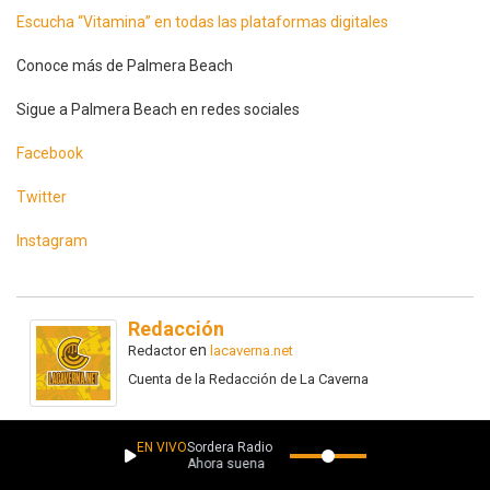
Escucha “Vitamina” en todas las plataformas digitales
Conoce más de Palmera Beach
Sigue a Palmera Beach en redes sociales
Facebook
Twitter
Instagram
Redacción
en
Redactor
lacaverna.net
Cuenta de la Redacción de La Caverna
EN VIVO
Sordera Radio
Ahora suena