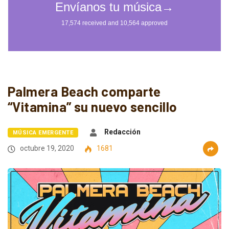
Palmera Beach comparte
“Vitamina” su nuevo sencillo
Redacción
MÚSICA EMERGENTE
octubre 19, 2020
1681