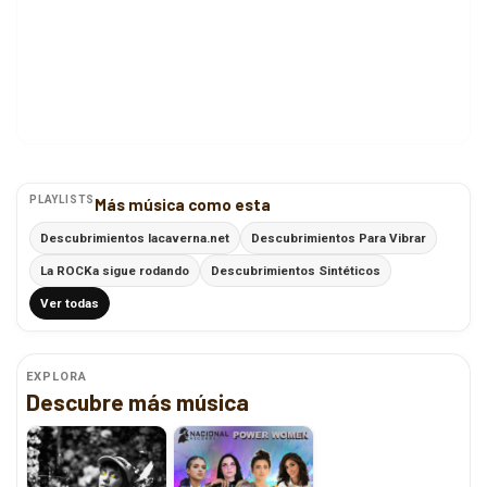
PLAYLISTS
Más música como esta
Descubrimientos lacaverna.net
Descubrimientos Para Vibrar
La ROCKa sigue rodando
Descubrimientos Sintéticos
Ver todas
EXPLORA
Descubre más música