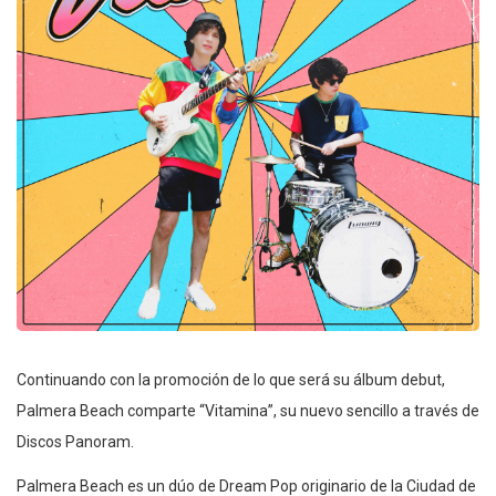
Continuando con la promoción de lo que será su álbum debut,
Palmera Beach comparte “Vitamina”, su nuevo sencillo a través de
Discos Panoram.
Palmera Beach es un dúo de Dream Pop originario de la Ciudad de