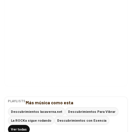
PLAYLISTS
Más música como esta
Descubrimientos lacaverna.net
Descubrimientos Para Vibrar
La ROCKa sigue rodando
Descubrimientos con Esencia
Ver todas