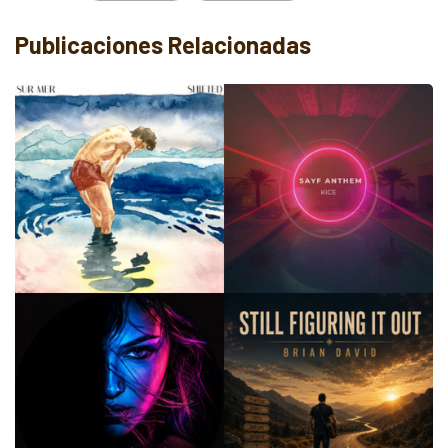
Publicaciones Relacionadas