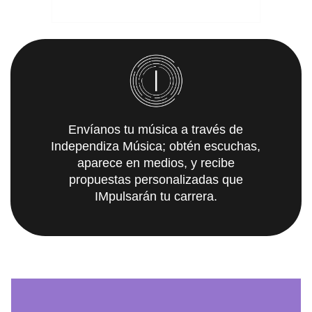
Envíanos tu música a través de
Independiza Música; obtén escuchas,
aparece en medios, y recibe
propuestas personalizadas que
IMpulsarán tu carrera.