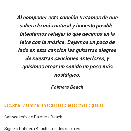
Al componer esta canción tratamos de que
saliera lo más natural y honesto posible.
Intentamos reflejar lo que decimos en la
letra con la música. Dejamos un poco de
lado en esta canción las guitarras alegres
de nuestras canciones anteriores, y
quisimos crear un sonido un poco más
nostálgico.
Palmera Beach
Escucha “Vitamina” en todas las plataformas digitales
Conoce más de Palmera Beach
Sigue a Palmera Beach en redes sociales