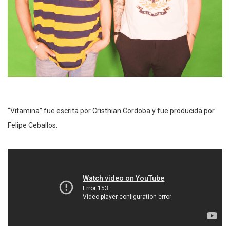
“Vitamina” fue escrita por Cristhian Cordoba y fue producida por
Felipe Ceballos.