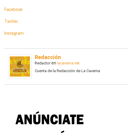
Facebook
Twitter
Instagram
Redacción
en
Redactor
lacaverna.net
Cuenta de la Redacción de La Caverna