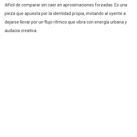
difícil de comparar sin caer en aproximaciones forzadas. Es una
pieza que apuesta por la identidad propia, invitando al oyente a
dejarse llevar por un flujo rítmico que vibra con energía urbana y
audacia creativa.