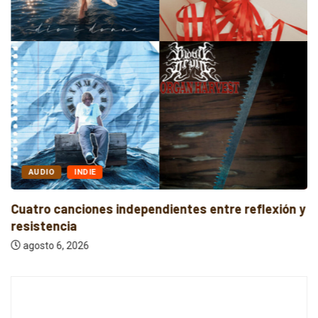
AUDIO
INDIE
Cuatro canciones independientes entre reflexión y
resistencia
agosto 6, 2026