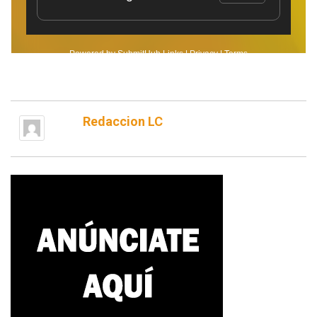
Redaccion LC