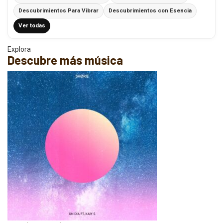
Descubrimientos Para Vibrar
Descubrimientos con Esencia
Ver todas
Explora
Descubre más música