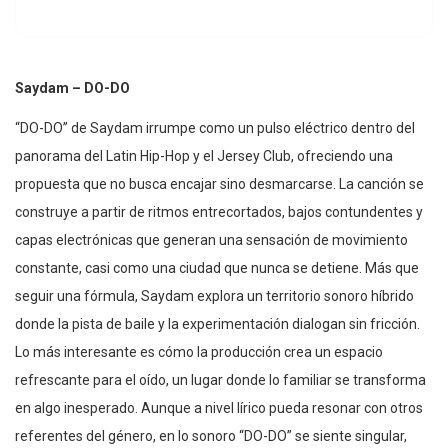
Saydam – DO-DO
“DO-DO” de Saydam irrumpe como un pulso eléctrico dentro del
panorama del Latin Hip-Hop y el Jersey Club, ofreciendo una
propuesta que no busca encajar sino desmarcarse. La canción se
construye a partir de ritmos entrecortados, bajos contundentes y
capas electrónicas que generan una sensación de movimiento
constante, casi como una ciudad que nunca se detiene. Más que
seguir una fórmula, Saydam explora un territorio sonoro híbrido
donde la pista de baile y la experimentación dialogan sin fricción.
Lo más interesante es cómo la producción crea un espacio
refrescante para el oído, un lugar donde lo familiar se transforma
en algo inesperado. Aunque a nivel lírico pueda resonar con otros
referentes del género, en lo sonoro “DO-DO” se siente singular,