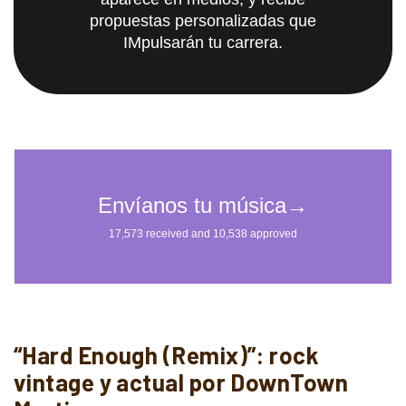
propuestas personalizadas que
IMpulsarán tu carrera.
“Hard Enough (Remix)”: rock
vintage y actual por DownTown