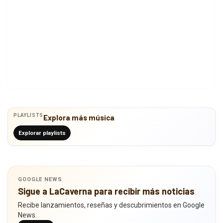
PLAYLISTS
Explora más música
Explorar playlists
GOOGLE NEWS
Sigue a LaCaverna para recibir más noticias
Recibe lanzamientos, reseñas y descubrimientos en Google
News.