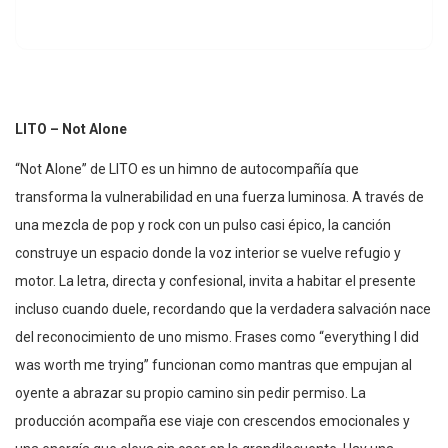
LITO – Not Alone
“Not Alone” de LITO es un himno de autocompañía que
transforma la vulnerabilidad en una fuerza luminosa. A través de
una mezcla de pop y rock con un pulso casi épico, la canción
construye un espacio donde la voz interior se vuelve refugio y
motor. La letra, directa y confesional, invita a habitar el presente
incluso cuando duele, recordando que la verdadera salvación nace
del reconocimiento de uno mismo. Frases como “everything I did
was worth me trying” funcionan como mantras que empujan al
oyente a abrazar su propio camino sin pedir permiso. La
producción acompaña ese viaje con crescendos emocionales y