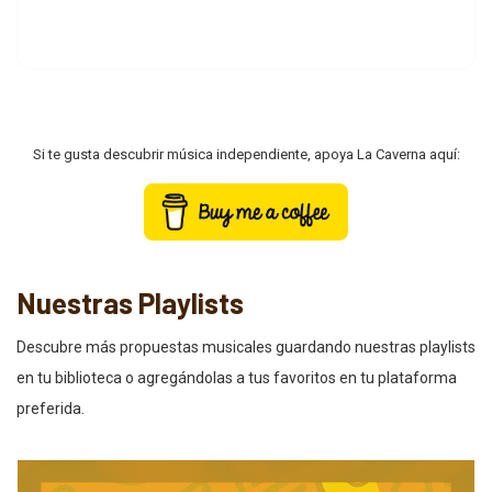
Si te gusta descubrir música independiente, apoya La Caverna aquí:
Nuestras Playlists
Descubre más propuestas musicales guardando nuestras playlists
en tu biblioteca o agregándolas a tus favoritos en tu plataforma
preferida.