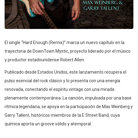
El single “Hard Enough (Remix)” marca un nuevo capítulo en la
trayectoria de DownTown Mystic, proyecto liderado por el músico
y productor estadounidense Robert Allen.
Publicado desde Estados Unidos, este lanzamiento recupera el
pulso esencial del rock clásico y lo presenta con una energía
renovada, conectando el espíritu vintage con una mirada
plenamente contemporánea. La canción, impulsada por una base
rítmica legendaria, se apoya en la participación de Max Weinberg y
Garry Tallent, históricos miembros de la E Street Band, cuya
química aporta un groove sólido y atemporal.