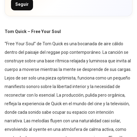
Seguir
Tom Quick – Free Your Soul
“Free Your Soul” de Tom Quick es una bocanada de aire cálido
dentro del paisaje del reggae pop contemporáneo. La canción se
construye sobre una base rítmica relajada y luminosa que invita al
cuerpo a moverse mientras la mente se desprende de sus cargas.
Lejos de ser solo una pieza optimista, funciona como un pequeño
manifiesto sonoro sobre la libertad interior y la necesidad de
reconectar con lo esencial. La producción, pulida pero orgánica,
refleja la experiencia de Quick en el mundo del cine y la televisión,
donde cada sonido sabe ocupar su espacio con intención
narrativa. Las melodías fluyen con una naturalidad casi solar,
envolviendo al oyente en una atmósfera de calma activa, como