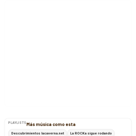
PLAYLISTS
Más música como esta
Descubrimientos lacaverna.net
La ROCKa sigue rodando