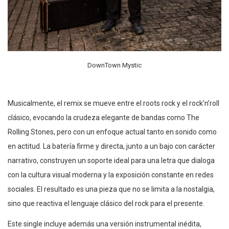
DownTown Mystic
Musicalmente, el remix se mueve entre el roots rock y el rock’n’roll
clásico, evocando la crudeza elegante de bandas como The
Rolling Stones, pero con un enfoque actual tanto en sonido como
en actitud. La batería firme y directa, junto a un bajo con carácter
narrativo, construyen un soporte ideal para una letra que dialoga
con la cultura visual moderna y la exposición constante en redes
sociales. El resultado es una pieza que no se limita a la nostalgia,
sino que reactiva el lenguaje clásico del rock para el presente.
Este single incluye además una versión instrumental inédita,