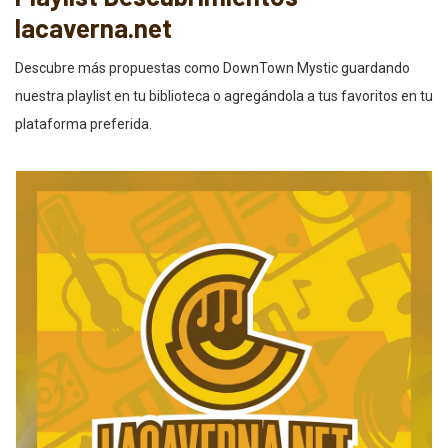
lacaverna.net
Descubre más propuestas como DownTown Mystic guardando
nuestra playlist en tu biblioteca o agregándola a tus favoritos en tu
plataforma preferida.