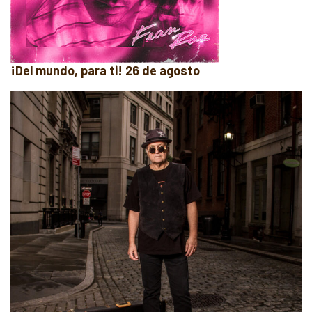
¡Del mundo, para ti! 26 de agosto