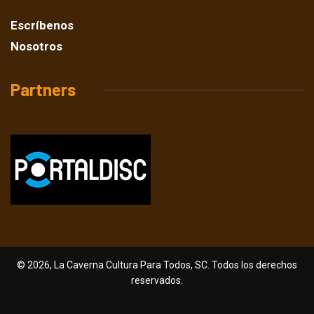
Escríbenos
Nosotros
Partners
© 2026, La Caverna Cultura Para Todos, SC. Todos los derechos
reservados.