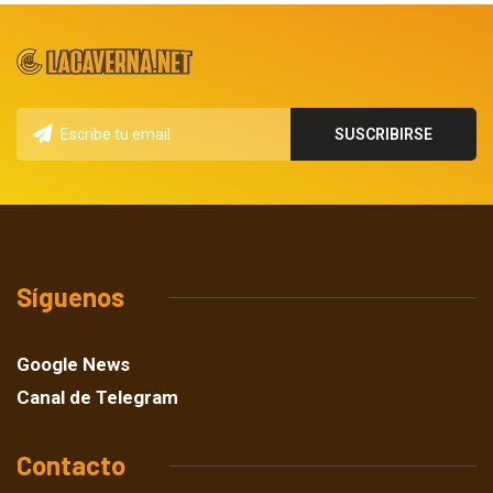
Síguenos
Google News
Canal de Telegram
Contacto