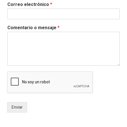
Correo electrónico
*
Comentario o mensaje
*
Enviar