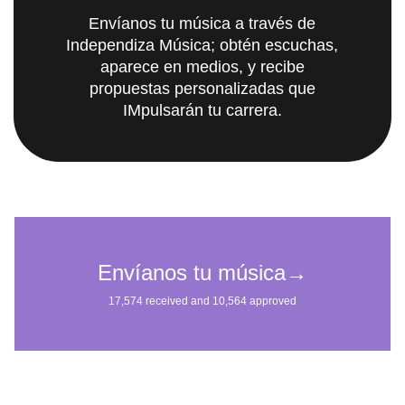
Envíanos tu música a través de
Independiza Música; obtén escuchas,
aparece en medios, y recibe
propuestas personalizadas que
IMpulsarán tu carrera.