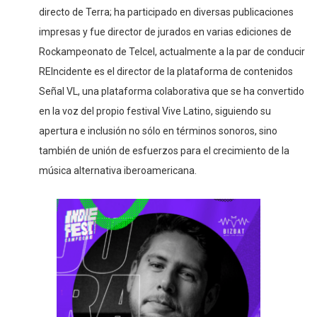
directo de Terra; ha participado en diversas publicaciones
impresas y fue director de jurados en varias ediciones de
Rockampeonato de Telcel, actualmente a la par de conducir
REIncidente es el director de la plataforma de contenidos
Señal VL, una plataforma colaborativa que se ha convertido
en la voz del propio festival Vive Latino, siguiendo su
apertura e inclusión no sólo en términos sonoros, sino
también de unión de esfuerzos para el crecimiento de la
música alternativa iberoamericana.