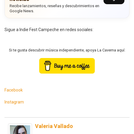
Recibe lanzamientos, reseñas y descubrimientos en
Google News.
Sigue a Indie Fest Campeche en redes sociales:
Si te gusta descubrir música independiente, apoya La Caverna aquí:
Facebook
Instagram
Valeria Vallado