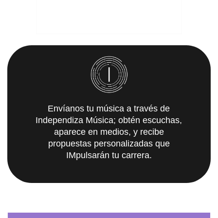
Envíanos tu música a través de
Independiza Música; obtén escuchas,
aparece en medios, y recibe
propuestas personalizadas que
IMpulsarán tu carrera.