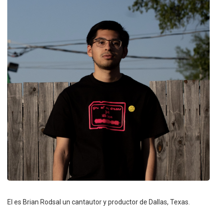
El es Brian Rodsal un cantautor y productor de Dallas, Texas.