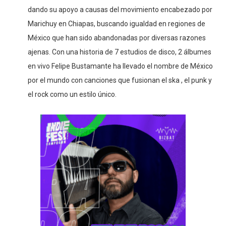
dando su apoyo a causas del movimiento encabezado por
Marichuy en Chiapas, buscando igualdad en regiones de
México que han sido abandonadas por diversas razones
ajenas. Con una historia de 7 estudios de disco, 2 álbumes
en vivo Felipe Bustamante ha llevado el nombre de México
por el mundo con canciones que fusionan el ska , el punk y
el rock como un estilo único.