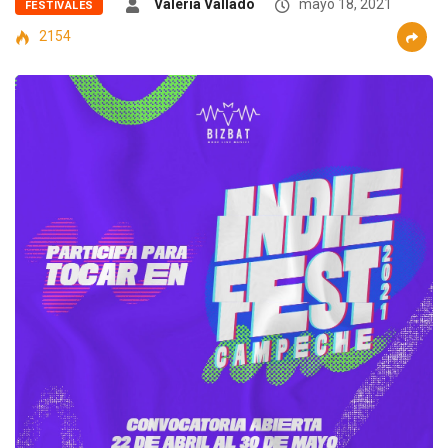
Valeria Vallado
mayo 18, 2021
FESTIVALES
2154