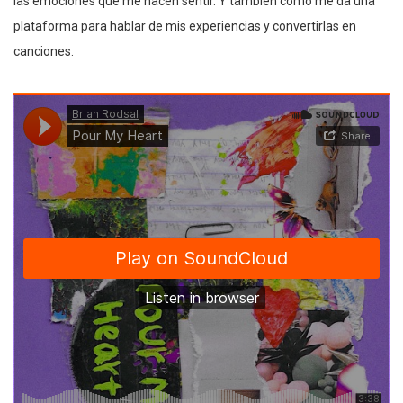
las emociones que me hacen sentir. Y también cómo me da una
plataforma para hablar de mis experiencias y convertirlas en
canciones.