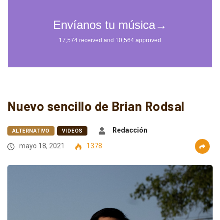
Nuevo sencillo de Brian Rodsal
Redacción
ALTERNATIVO
VIDEOS
mayo 18, 2021
1378