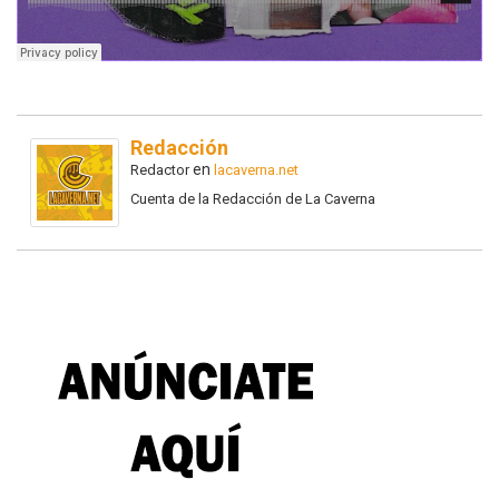
Redacción
en
Redactor
lacaverna.net
Cuenta de la Redacción de La Caverna