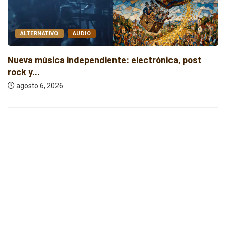
ALTERNATIVO
AUDIO
Nueva música independiente: electrónica, post
rock y...
agosto 6, 2026