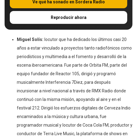
Ve qué ha sonado en Sordera Radio
Reproducir ahora
Miguel Solís:
locutor que ha dedicado los últimos casi 20
años a estar vinculado a proyectos tanto radiofónicos como
periodísticos y multimedia a el fomento y desarrolló de la
escena iberoamericana. Fue parte de Orbita FM, parte del
equipo fundador de Reactor 105, dirigió y programó
musicalmente Interferencia 7Diez, para después
incursionar a nivel nacional a través de RMX Radio donde
continuó con la misma misión, apoyando al aire y en el
festival 212. Dirigió los esfuerzos digitales de Cerveza Indio
encaminados a la música y cultura urbana, fue
programador musical y locutor de Coca Cola FM, productor y
conductor de Terra Live Music, la plataforma de shows en