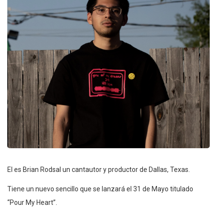
El es Brian Rodsal un cantautor y productor de Dallas, Texas.
Tiene un nuevo sencillo que se lanzará el 31 de Mayo titulado
“Pour My Heart”.