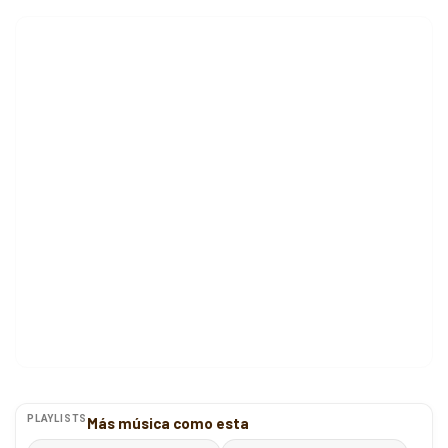
PLAYLISTS
Más música como esta