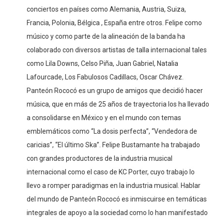
conciertos en países como Alemania, Austria, Suiza,
Francia, Polonia, Bélgica , España entre otros. Felipe como
músico y como parte de la alineación de la banda ha
colaborado con diversos artistas de talla internacional tales
como Lila Downs, Celso Piña, Juan Gabriel, Natalia
Lafourcade, Los Fabulosos Cadillacs, Oscar Chávez.
Panteón Rococó es un grupo de amigos que decidió hacer
música, que en más de 25 años de trayectoria los ha llevado
a consolidarse en México y en el mundo con temas
emblemáticos como “La dosis perfecta”, “Vendedora de
caricias”, “El último Ska”. Felipe Bustamante ha trabajado
con grandes productores de la industria musical
internacional como el caso de KC Porter, cuyo trabajo lo
llevo a romper paradigmas en la industria musical. Hablar
del mundo de Panteón Rococó es inmiscuirse en temáticas
integrales de apoyo a la sociedad como lo han manifestado