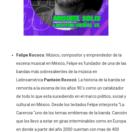
Felipe Rococo:
Músico, compositor y emprendedor de la
escena musical en México, Felipe es fundador de una de las
bandas más sobresalientes de la música en
Latinoamérica
Panteón Rococó
. La historia de la banda se
remonta a la escena de los años 90´s como un catalizador
de todo lo que esta sucediendo en el marco político, social y
cultural en México. Desde los teclados Felipe interpreta “La
Carencia “uno de los temas emblemas de la banda. Canción
que los llevo a estar en giras interminables como en Europa
en donde a partir del año 2000 cuentan con mas de 400