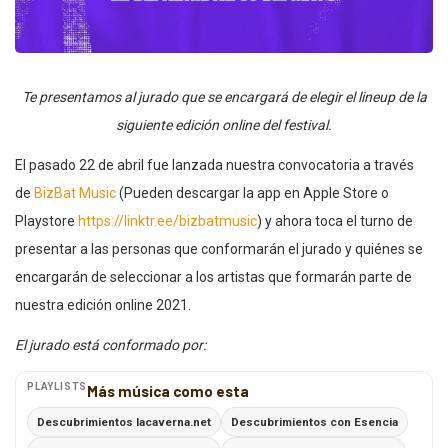
Te presentamos al jurado que se encargará de elegir el lineup de la
siguiente edición online del festival.
El pasado 22 de abril fue lanzada nuestra convocatoria a través
de
BizBat Music
(Pueden descargar la app en Apple Store o
Playstore
https://linktr.ee/bizbatmusic
) y ahora toca el turno de
presentar a las personas que conformarán el jurado y quiénes se
encargarán de seleccionar a los artistas que formarán parte de
nuestra edición online 2021.
El jurado está conformado por:
PLAYLISTS
Más música como esta
Descubrimientos lacaverna.net
Descubrimientos con Esencia