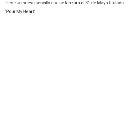
Tiene un nuevo sencillo que se lanzará el 31 de Mayo titulado
“Pour My Heart”.