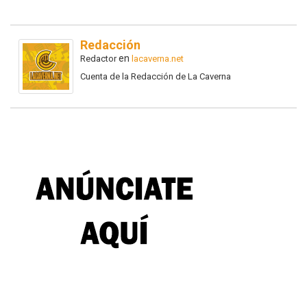
Redacción
en
Redactor
lacaverna.net
Cuenta de la Redacción de La Caverna