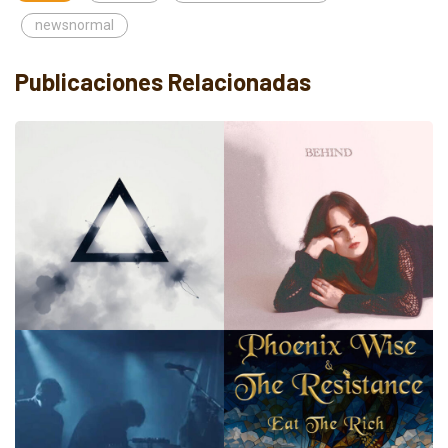
newsnormal
Publicaciones Relacionadas